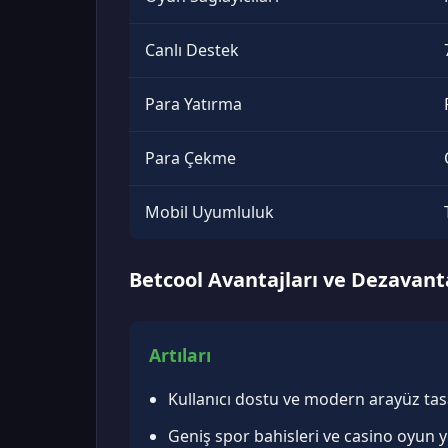
Canlı Destek
Para Yatırma
Para Çekme
Mobil Uyumluluk
Betcool Avantajları ve Dezavanta
Artıları
Kullanıcı dostu ve modern arayüz tas
Geniş spor bahisleri ve casino oyun y