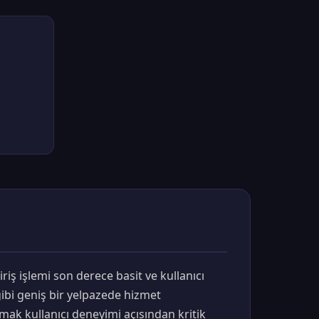
iş işlemi son derece basit ve kullanıcı
 gibi geniş bir yelpazede hizmet
mak kullanıcı deneyimi açısından kritik