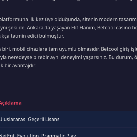
latformuna ilk kez üye olduğunda, sitenin modern tasarımı 
. Aynı şekilde, Ankara'da yaşayan Elif Hanım, Betcool casino 
ukça tatmin edici bulmuştur.
n biri, mobil cihazlara tam uyumlu olmasıdır. Betcool giriş i
la neredeyse birebir aynı deneyimi yaşarsınız. Bu durum, öze
k bir avantajdır.
Açıklama
Uluslararası Geçerli Lisans
NetEnt, Evolution, Pragmatic Play