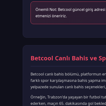
Önemli Not: Betcool güncel giriş adresi 
etmenizi öneririz.
Betcool Canlı Bahis ve Sp
Betcool canlı bahis bölümü, platformun en 
farklı spor karşılaşmasına bahis yapma imk
yelpazede sunulan canlı bahis seçenekleri,
Örneğin, Trabzon'da yaşayan bir futbol tu
ederken, maçın 65. dakikasında gol beklediğ