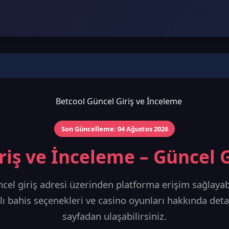
Son Güncelleme: 04 Ağustos 2026
riş ve İnceleme – Güncel G
cel giriş adresi üzerinden platforma erişim sağlayabi
lı bahis seçenekleri ve casino oyunları hakkında detay
sayfadan ulaşabilirsiniz.