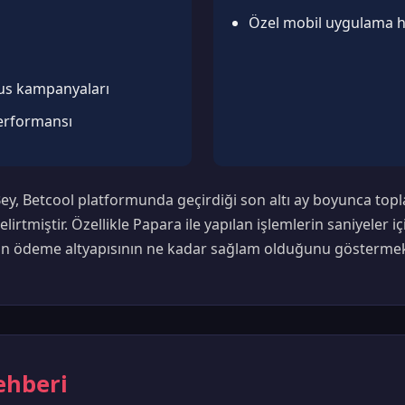
Özel mobil uygulama 
us kampanyaları
performansı
Bey, Betcool platformunda geçirdiği son altı ay boyunca to
irtmiştir. Özellikle Papara ile yapılan işlemlerin saniyeler 
mun ödeme altyapısının ne kadar sağlam olduğunu göstermek
ehberi