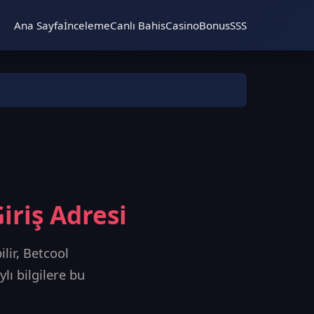
Ana Sayfa
İnceleme
Canlı Bahis
Casino
Bonus
SSS
iriş Adresi
lir, Betcool
lı bilgilere bu