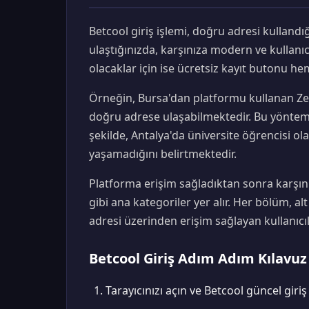
Betcool giriş işlemi, doğru adresi kullandığ
ulaştığınızda, karşınıza modern ve kullanıcı 
olacaklar için ise ücretsiz kayıt butonu h
Örneğin, Bursa'dan platformu kullanan Zey
doğru adrese ulaşabilmektedir. Bu yöntem, 
şekilde, Antalya'da üniversite öğrencisi ol
yaşamadığını belirtmektedir.
Platforma erişim sağladıktan sonra karşını
gibi ana kategoriler yer alır. Her bölüm, alt
adresi üzerinden erişim sağlayan kullanıcıl
Betcool Giriş Adım Adım Kılavuz
Tarayıcınızı açın ve Betcool güncel giriş