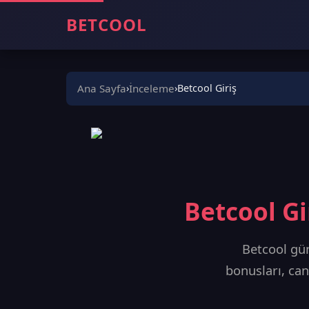
BETCOOL
Ana Sayfa
›
İnceleme
›
Betcool Giriş
Betcool Gi
Betcool gün
bonusları, can