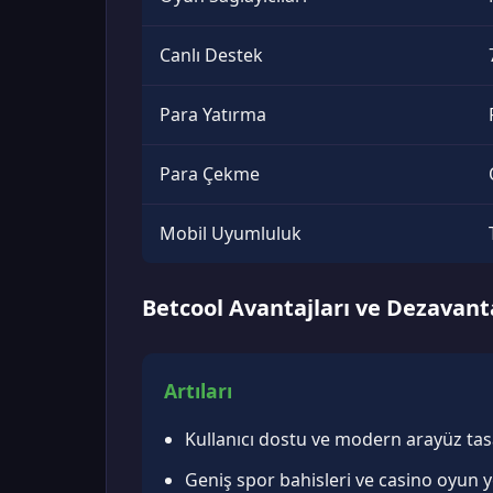
Canlı Destek
Para Yatırma
Para Çekme
Mobil Uyumluluk
Betcool Avantajları ve Dezavanta
Artıları
Kullanıcı dostu ve modern arayüz tas
Geniş spor bahisleri ve casino oyun y