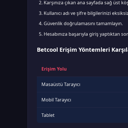
Karşınıza çıkan ana sayfada sağ üst köş
Kullanıcı adı ve şifre bilgilerinizi eksiksi
Güvenlik doğrulamasını tamamlayın.
Hesabınıza başarıyla giriş yaptıktan son
Betcool Erişim Yöntemleri Karşı
Erişim Yolu
Masaüstü Tarayıcı
Mobil Tarayıcı
Tablet