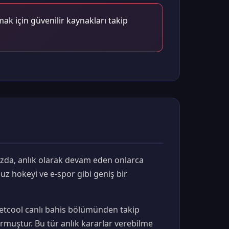
ak için güvenilir kaynakları takip
nızda, anlık olarak devam eden onlarca
uz hokeyi ve e-spor gibi geniş bir
Betcool canlı bahis bölümünden takip
urmuştur. Bu tür anlık kararlar verebilme