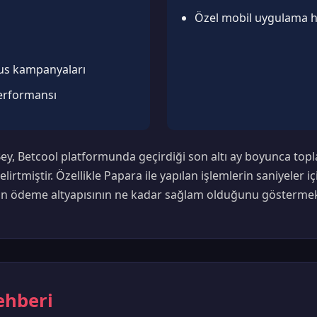
Özel mobil uygulama 
us kampanyaları
performansı
Bey, Betcool platformunda geçirdiği son altı ay boyunca to
irtmiştir. Özellikle Papara ile yapılan işlemlerin saniyeler 
mun ödeme altyapısının ne kadar sağlam olduğunu göstermek
ehberi