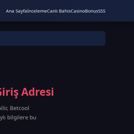
Ana Sayfa
İnceleme
Canlı Bahis
Casino
Bonus
SSS
iriş Adresi
lir, Betcool
lı bilgilere bu