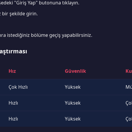
edeki "Giriş Yap" butonuna tıklayın.
z bir şekilde girin.
ra istediğiniz bölüme geçiş yapabilirsiniz.
laştırması
Hız
Güvenlik
Ku
Çok Hızlı
Yüksek
Mü
Hızlı
Yüksek
Çok
Hızlı
Yüksek
Çok