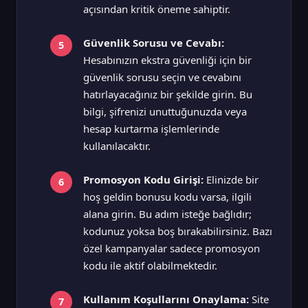
açısından kritik öneme sahiptir.
Güvenlik Sorusu ve Cevabı:
Hesabınızın ekstra güvenliği için bir
güvenlik sorusu seçin ve cevabını
hatırlayacağınız bir şekilde girin. Bu
bilgi, şifrenizi unuttuğunuzda veya
hesap kurtarma işlemlerinde
kullanılacaktır.
Promosyon Kodu Girişi:
Elinizde bir
hoş geldin bonusu kodu varsa, ilgili
alana girin. Bu adım isteğe bağlıdır;
kodunuz yoksa boş bırakabilirsiniz. Bazı
özel kampanyalar sadece promosyon
kodu ile aktif olabilmektedir.
Kullanım Koşullarını Onaylama:
Site