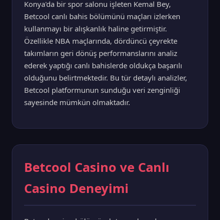
Konya'da bir spor salonu işleten Kemal Bey,
Betcool canlı bahis bölümünü maçları izlerken
kullanmayı bir alışkanlık haline getirmiştir.
Özellikle NBA maçlarında, dördüncü çeyrekte
takımların geri dönüş performanslarını analiz
ederek yaptığı canlı bahislerde oldukça başarılı
olduğunu belirtmektedir. Bu tür detaylı analizler,
Betcool platformunun sunduğu veri zenginliği
sayesinde mümkün olmaktadır.
Betcool Casino ve Canlı
Casino Deneyimi