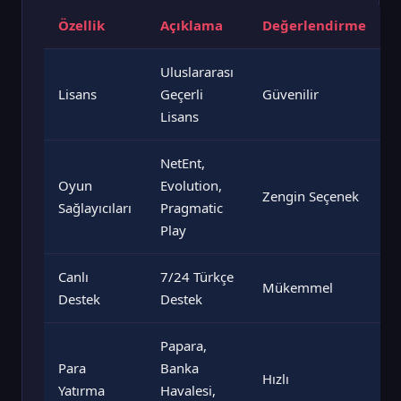
Özellik
Açıklama
Değerlendirme
Uluslararası
Lisans
Geçerli
Güvenilir
Lisans
NetEnt,
Oyun
Evolution,
Zengin Seçenek
Sağlayıcıları
Pragmatic
Play
Canlı
7/24 Türkçe
Mükemmel
Destek
Destek
Papara,
Para
Banka
Hızlı
Yatırma
Havalesi,