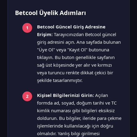
Betcool Üyelik Adımları
Betcool Güncel Giriş Adresine
Erişim:
Tarayıcınızdan Betcool güncel
giriş adresini açın. Ana sayfada bulunan
"Üye Ol" veya "Kayıt Ol" butonuna
tıklayın. Bu buton genellikle sayfanın
sağ üst köşesinde yer alır ve kırmızı
veya turuncu renkte dikkat çekici bir
şekilde tasarlanmıştır.
Kişisel Bilgilerinizi Girin:
Açılan
formda ad, soyad, doğum tarihi ve TC
kimlik numarası gibi bilgileri eksiksiz
doldurun. Bu bilgiler, ileride para çekme
işlemlerinde kullanılacağı için doğru
olmalıdır. Yanlış bilgi girilmesi