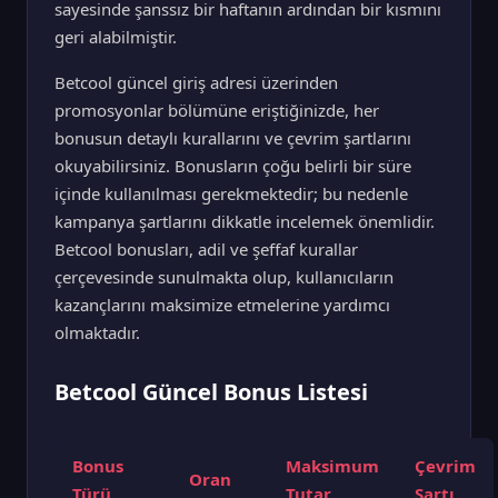
sayesinde şanssız bir haftanın ardından bir kısmını
geri alabilmiştir.
Betcool güncel giriş adresi üzerinden
promosyonlar bölümüne eriştiğinizde, her
bonusun detaylı kurallarını ve çevrim şartlarını
okuyabilirsiniz. Bonusların çoğu belirli bir süre
içinde kullanılması gerekmektedir; bu nedenle
kampanya şartlarını dikkatle incelemek önemlidir.
Betcool bonusları, adil ve şeffaf kurallar
çerçevesinde sunulmakta olup, kullanıcıların
kazançlarını maksimize etmelerine yardımcı
olmaktadır.
Betcool Güncel Bonus Listesi
Bonus
Maksimum
Çevrim
Oran
Türü
Tutar
Şartı