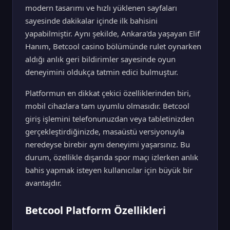
modern tasarımı ve hızlı yüklenen sayfaları
sayesinde dakikalar içinde ilk bahisini
yapabilmiştir. Aynı şekilde, Ankara'da yaşayan Elif
Hanım, Betcool casino bölümünde rulet oynarken
aldığı anlık geri bildirimler sayesinde oyun
deneyimini oldukça tatmin edici bulmuştur.
Platformun en dikkat çekici özelliklerinden biri,
mobil cihazlara tam uyumlu olmasıdır. Betcool
giriş işlemini telefonunuzdan veya tabletinizden
gerçekleştirdiğinizde, masaüstü versiyonuyla
neredeyse birebir aynı deneyimi yaşarsınız. Bu
durum, özellikle dışarıda spor maçı izlerken anlık
bahis yapmak isteyen kullanıcılar için büyük bir
avantajdır.
Betcool Platform Özellikleri