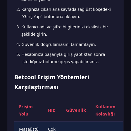
Karşınıza çıkan ana sayfada sağ üst köşedeki
"Giriş Yap" butonuna tıklayın.
Kullanıcı adı ve şifre bilgilerinizi eksiksiz bir
şekilde girin.
Güvenlik doğrulamasını tamamlayın.
Hesabınıza başarıyla giriş yaptıktan sonra
istediğiniz bölüme geçiş yapabilirsiniz.
Betcool Erişim Yöntemleri
Karşılaştırması
Erişim
Kullanım
Hız
Güvenlik
Yolu
Kolaylığı
Masaüstü
Çok