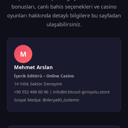
bonusları, canlı bahis seçenekleri ve casino
oyunları hakkında detaylı bilgilere bu sayfadan
ulaşabilirsiniz.
M
Mehmet Arslan
İçerik Editörü – Online Casino
14 Yıllık Sektör Deneyimi
+90 552 498 60 96 | info@tr.btcool-girisyolu.store
Sosyal Medya: @derya80_özdemir