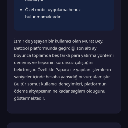
Özel mobil uygulama henüz
bulunmamaktadır
İzmir'de yaşayan bir kullanıcı olan Murat Bey,
Betcool platformunda geçirdiği son altı ay
boyunca toplamda beş farklı para yatırma yöntemi
denemiş ve hepsinin sorunsuz çalıştığını
belirtmiştir. Özellikle Papara ile yapılan işlemlerin
saniyeler içinde hesaba yansıdığını vurgulamıştır.
Bu tür somut kullanıcı deneyimleri, platformun
ödeme altyapısının ne kadar sağlam olduğunu
göstermektedir.