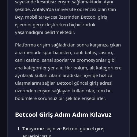
sayesinde kesintisiz erişim sağlamaktadır. Aynı
şekilde, Antalya'da üniversite öğrencisi olan Can
Bey, mobil tarayıcısı üzerinden Betcool giriş
işlemini gerçekleştirirken hiçbir zorluk
yaşamadığını belirtmektedir.
Platforma erişim sağladıktan sonra karşınıza çıkan
ana menüde spor bahisleri, canlı bahis, casino,
canlı casino, sanal sporlar ve promosyonlar gibi
ana kategoriler yer alır. Her bölüm, alt kategorilere
ayrılarak kullanıcıların aradıkları içeriğe hızlıca
ulaşmalarını sağlar. Betcool güncel giriş adresi
üzerinden erişim sağlayan kullanıcılar, tüm bu
bölümlere sorunsuz bir şekilde erişebilirler.
Betcool Giriş Adım Adım Kılavuz
Tarayıcınızı açın ve Betcool güncel giriş
adresini yazın.