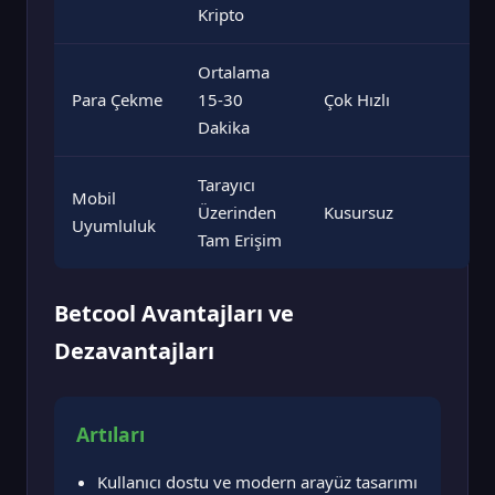
Kripto
Ortalama
Para Çekme
15-30
Çok Hızlı
Dakika
Tarayıcı
Mobil
Üzerinden
Kusursuz
Uyumluluk
Tam Erişim
Betcool Avantajları ve
Dezavantajları
Artıları
Kullanıcı dostu ve modern arayüz tasarımı