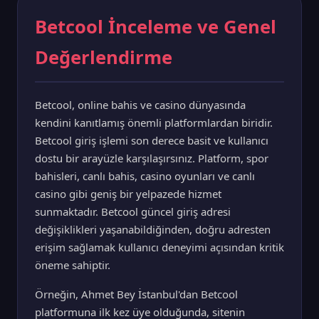
Betcool İnceleme ve Genel
Değerlendirme
Betcool, online bahis ve casino dünyasında
kendini kanıtlamış önemli platformlardan biridir.
Betcool giriş işlemi son derece basit ve kullanıcı
dostu bir arayüzle karşılaşırsınız. Platform, spor
bahisleri, canlı bahis, casino oyunları ve canlı
casino gibi geniş bir yelpazede hizmet
sunmaktadır. Betcool güncel giriş adresi
değişiklikleri yaşanabildiğinden, doğru adresten
erişim sağlamak kullanıcı deneyimi açısından kritik
öneme sahiptir.
Örneğin, Ahmet Bey İstanbul'dan Betcool
platformuna ilk kez üye olduğunda, sitenin