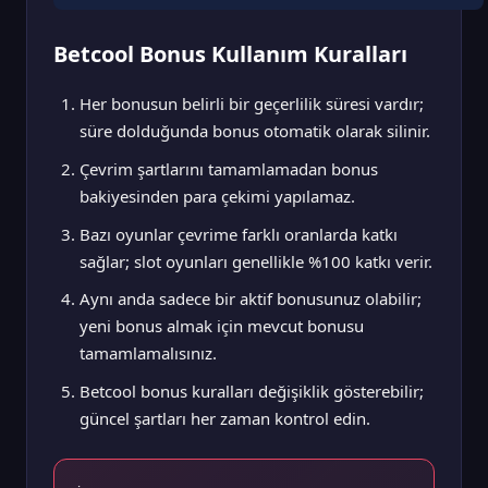
Betcool Bonus Kullanım Kuralları
Her bonusun belirli bir geçerlilik süresi vardır;
süre dolduğunda bonus otomatik olarak silinir.
Çevrim şartlarını tamamlamadan bonus
bakiyesinden para çekimi yapılamaz.
Bazı oyunlar çevrime farklı oranlarda katkı
sağlar; slot oyunları genellikle %100 katkı verir.
Aynı anda sadece bir aktif bonusunuz olabilir;
yeni bonus almak için mevcut bonusu
tamamlamalısınız.
Betcool bonus kuralları değişiklik gösterebilir;
güncel şartları her zaman kontrol edin.