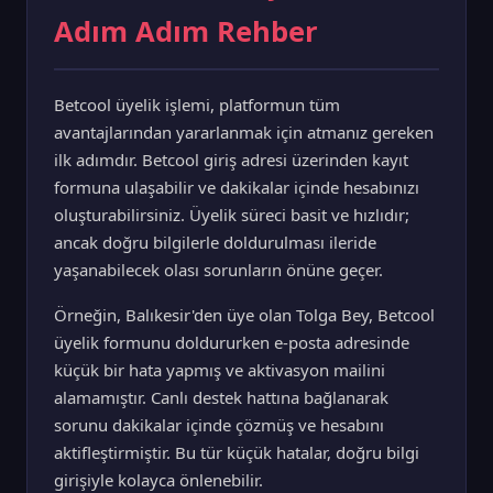
Adım Adım Rehber
Betcool üyelik işlemi, platformun tüm
avantajlarından yararlanmak için atmanız gereken
ilk adımdır. Betcool giriş adresi üzerinden kayıt
formuna ulaşabilir ve dakikalar içinde hesabınızı
oluşturabilirsiniz. Üyelik süreci basit ve hızlıdır;
ancak doğru bilgilerle doldurulması ileride
yaşanabilecek olası sorunların önüne geçer.
Örneğin, Balıkesir'den üye olan Tolga Bey, Betcool
üyelik formunu doldururken e-posta adresinde
küçük bir hata yapmış ve aktivasyon mailini
alamamıştır. Canlı destek hattına bağlanarak
sorunu dakikalar içinde çözmüş ve hesabını
aktifleştirmiştir. Bu tür küçük hatalar, doğru bilgi
girişiyle kolayca önlenebilir.