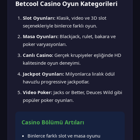
Betcool Casino Oyun Kategorileri
Slot Oyunları:
Klasik, video ve 3D slot
seçenekleriyle binlerce farklı oyun.
Masa Oyunları:
Blackjack, rulet, bakara ve
poker varyasyonları.
Canlı Casino:
Gerçek krupiyeler eşliğinde HD
kalitesinde oyun deneyimi.
Jackpot Oyunları:
Milyonlarca liralık ödül
havuzlu progressive jackpotlar.
Video Poker:
Jacks or Better, Deuces Wild gibi
popüler poker oyunları.
Casino Bölümü Artıları
Binlerce farklı slot ve masa oyunu