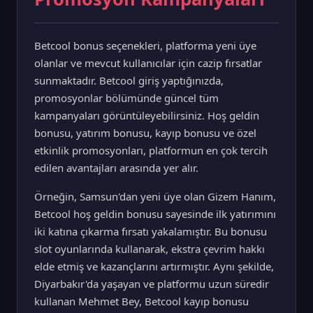
Betcool bonus seçenekleri, platforma yeni üye
olanlar ve mevcut kullanıcılar için cazip fırsatlar
sunmaktadır. Betcool giriş yaptığınızda,
promosyonlar bölümünde güncel tüm
kampanyaları görüntüleyebilirsiniz. Hoş geldin
bonusu, yatırım bonusu, kayıp bonusu ve özel
etkinlik promosyonları, platformun en çok tercih
edilen avantajları arasında yer alır.
Örneğin, Samsun'dan yeni üye olan Gizem Hanım,
Betcool hoş geldin bonusu sayesinde ilk yatırımını
iki katına çıkarma fırsatı yakalamıştır. Bu bonusu
slot oyunlarında kullanarak, ekstra çevrim hakkı
elde etmiş ve kazançlarını artırmıştır. Aynı şekilde,
Diyarbakır'da yaşayan ve platformu uzun süredir
kullanan Mehmet Bey, Betcool kayıp bonusu