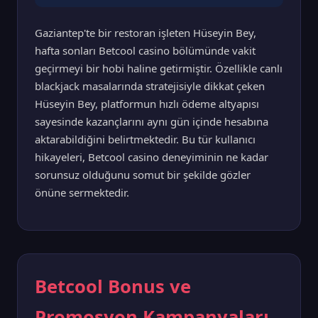
Gaziantep'te bir restoran işleten Hüseyin Bey,
hafta sonları Betcool casino bölümünde vakit
geçirmeyi bir hobi haline getirmiştir. Özellikle canlı
blackjack masalarında stratejisiyle dikkat çeken
Hüseyin Bey, platformun hızlı ödeme altyapısı
sayesinde kazançlarını aynı gün içinde hesabına
aktarabildiğini belirtmektedir. Bu tür kullanıcı
hikayeleri, Betcool casino deneyiminin ne kadar
sorunsuz olduğunu somut bir şekilde gözler
önüne sermektedir.
Betcool Bonus ve
Promosyon Kampanyaları