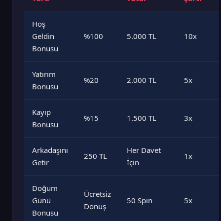
Hoş
Geldin
%100
5.000 TL
10x
Bonusu
Yatırım
%20
2.000 TL
5x
Bonusu
Kayıp
%15
1.500 TL
3x
Bonusu
Arkadaşını
Her Davet
250 TL
1x
Getir
İçin
Doğum
Ücretsiz
Günü
50 Spin
5x
Dönüş
Bonusu