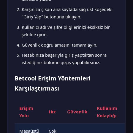
Karşınıza çıkan ana sayfada sağ üst köşedeki
"Giriş Yap" butonuna tıklayın.
Kullanıcı adı ve şifre bilgilerinizi eksiksiz bir
şekilde girin.
Güvenlik doğrulamasını tamamlayın.
Hesabınıza başarıyla giriş yaptıktan sonra
istediğiniz bölüme geçiş yapabilirsiniz.
Betcool Erişim Yöntemleri
Karşılaştırması
Erişim
Kullanım
Hız
Güvenlik
Yolu
Kolaylığı
Masaüstü
Çok