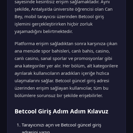
sayesinde kesintisiz erişim sağlamaktadır. Aynı
şekilde, Antalya'da üniversite öğrencisi olan Can
Bey, mobil tarayıcısı üzerinden Betcool giriş
işlemini gerçekleştirirken hiçbir zorluk
yaşamadığını belirtmektedir.
Platforma erişim sağladıktan sonra karşınıza çıkan
ana menüde spor bahisleri, canlı bahis, casino,
canlı casino, sanal sporlar ve promosyonlar gibi
ana kategoriler yer alır. Her bölüm, alt kategorilere
ayrılarak kullanıcıların aradıkları içeriğe hızlıca
ulaşmalarını sağlar. Betcool güncel giriş adresi
üzerinden erişim sağlayan kullanıcılar, tüm bu
bölümlere sorunsuz bir şekilde erişebilirler.
Betcool Giriş Adım Adım Kılavuz
Tarayıcınızı açın ve Betcool güncel giriş
adresini yazın.