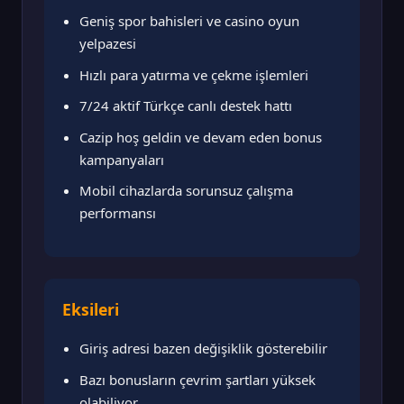
Geniş spor bahisleri ve casino oyun
yelpazesi
Hızlı para yatırma ve çekme işlemleri
7/24 aktif Türkçe canlı destek hattı
Cazip hoş geldin ve devam eden bonus
kampanyaları
Mobil cihazlarda sorunsuz çalışma
performansı
Eksileri
Giriş adresi bazen değişiklik gösterebilir
Bazı bonusların çevrim şartları yüksek
olabiliyor