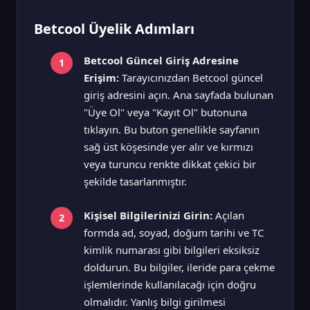
Betcool Üyelik Adımları
Betcool Güncel Giriş Adresine
Erişim:
Tarayıcınızdan Betcool güncel
giriş adresini açın. Ana sayfada bulunan
"Üye Ol" veya "Kayıt Ol" butonuna
tıklayın. Bu buton genellikle sayfanın
sağ üst köşesinde yer alır ve kırmızı
veya turuncu renkte dikkat çekici bir
şekilde tasarlanmıştır.
Kişisel Bilgilerinizi Girin:
Açılan
formda ad, soyad, doğum tarihi ve TC
kimlik numarası gibi bilgileri eksiksiz
doldurun. Bu bilgiler, ileride para çekme
işlemlerinde kullanılacağı için doğru
olmalıdır. Yanlış bilgi girilmesi