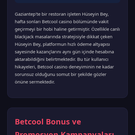
Gaziantep'te bir restoran işleten Hüseyin Bey,
hafta sonları Betcool casino bölümünde vakit
geçirmeyi bir hobi haline getirmiştir. Özellikle canlı
blackjack masalarında stratejisiyle dikkat çeken
Hüseyin Bey, platformun hızlı ödeme altyapısı
sayesinde kazançlarını aynı gün içinde hesabına
aktarabildiğini belirtmektedir. Bu tür kullanıcı
hikayeleri, Betcool casino deneyiminin ne kadar
sorunsuz olduğunu somut bir şekilde gözler
önüne sermektedir.
Betcool Bonus ve
Promosyon Kampanyaları