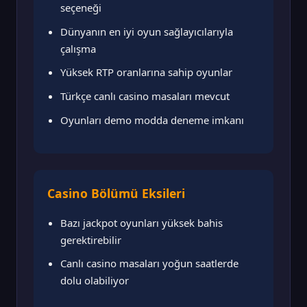
seçeneği
Dünyanın en iyi oyun sağlayıcılarıyla
çalışma
Yüksek RTP oranlarına sahip oyunlar
Türkçe canlı casino masaları mevcut
Oyunları demo modda deneme imkanı
Casino Bölümü Eksileri
Bazı jackpot oyunları yüksek bahis
gerektirebilir
Canlı casino masaları yoğun saatlerde
dolu olabiliyor