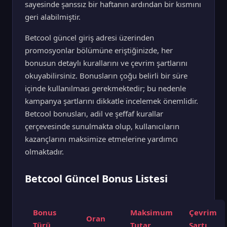
sayesinde şanssız bir haftanın ardından bir kısmını
geri alabilmiştir.
Betcool güncel giriş adresi üzerinden
promosyonlar bölümüne eriştiğinizde, her
bonusun detaylı kurallarını ve çevrim şartlarını
okuyabilirsiniz. Bonusların çoğu belirli bir süre
içinde kullanılması gerekmektedir; bu nedenle
kampanya şartlarını dikkatle incelemek önemlidir.
Betcool bonusları, adil ve şeffaf kurallar
çerçevesinde sunulmakta olup, kullanıcıların
kazançlarını maksimize etmelerine yardımcı
olmaktadır.
Betcool Güncel Bonus Listesi
Bonus
Maksimum
Çevrim
Oran
Türü
Tutar
Şartı