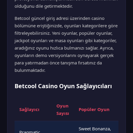
olduğunu dile getirmektedir.
Betcool güncel giriş adresi üzerinden casino
bölümüne eriştiğinizde, oyunları kategorilere göre
filtreleyebilirsiniz. Yeni oyunlar, popüler oyunlar,
jackpot oyunları ve masa oyunları gibi kategoriler,
aradığınız oyunu hızlıca bulmanızı sağlar. Ayrıca,
oyunların demo versiyonlarını oynayarak gerçek
para yatırmadan önce tanışma fırsatınız da
bulunmaktadır.
Betcool Casino Oyun Sağlayıcıları
Oyun
Sağlayıcı
Popüler Oyun
Sayısı
Sweet Bonanza,
Pragmatic