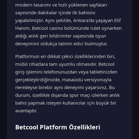
modern tasarımı ve hızlı yüklenen sayfaları
sayesinde dakikalar içinde ilk bahisini
yapabilmiştir. Aynı şekilde, Ankara'da yaşayan Elif
Hanım, Betcool casino bölümünde rulet oynarken
aldığı anlık geri bildirimler sayesinde oyun
deneyimini oldukça tatmin edici bulmuştur.
Platformun en dikkat çekici özelliklerinden biri,
mobil cihazlara tam uyumlu olmasıdır. Betcool
giriş işlemini telefonunuzdan veya tabletinizden
gerçekleştirdiğinizde, masaüstü versiyonuyla
neredeyse birebir aynı deneyimi yaşarsınız. Bu
durum, özellikle dışarıda spor maçı izlerken anlık
bahis yapmak isteyen kullanıcılar için büyük bir
avantajdır.
Betcool Platform Özellikleri