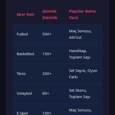
Günlük
Popüler Bahis
Spor Dalı
Etkinlik
Türü
Maç Sonucu,
Futbol
500+
Alt/Üst
Handikap,
Basketbol
150+
Toplam Sayı
Set Sayısı, Oyun
Tenis
200+
Farkı
Set Skoru,
Voleybol
80+
Toplam Sayı
Maç Sonucu,
E-Spor
100+