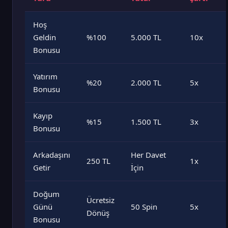
Hoş
Geldin
%100
5.000 TL
10x
Bonusu
Yatırım
%20
2.000 TL
5x
Bonusu
Kayıp
%15
1.500 TL
3x
Bonusu
Arkadaşını
Her Davet
250 TL
1x
Getir
İçin
Doğum
Ücretsiz
Günü
50 Spin
5x
Dönüş
Bonusu