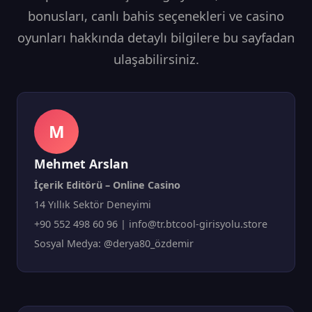
bonusları, canlı bahis seçenekleri ve casino
oyunları hakkında detaylı bilgilere bu sayfadan
ulaşabilirsiniz.
M
Mehmet Arslan
İçerik Editörü – Online Casino
14 Yıllık Sektör Deneyimi
+90 552 498 60 96 | info@tr.btcool-girisyolu.store
Sosyal Medya: @derya80_özdemir