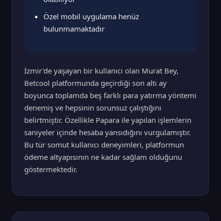
Özel mobil uygulama henüz
bulunmamaktadır
İzmir'de yaşayan bir kullanıcı olan Murat Bey,
Betcool platformunda geçirdiği son altı ay
boyunca toplamda beş farklı para yatırma yöntemi
denemiş ve hepsinin sorunsuz çalıştığını
belirtmiştir. Özellikle Papara ile yapılan işlemlerin
saniyeler içinde hesaba yansıdığını vurgulamıştır.
Bu tür somut kullanıcı deneyimleri, platformun
ödeme altyapısının ne kadar sağlam olduğunu
göstermektedir.