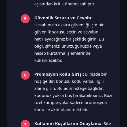
açısından kritik öneme sahiptir.
Güvenlik Sorusu ve Cevabı:
Hesabınızın ekstra güvenliği için bir
güvenlik sorusu seçin ve cevabını
hatırlayacağınız bir şekilde girin. Bu
bilgi, şifrenizi unuttuğunuzda veya
hesap kurtarma işlemlerinde
kullanılacaktır.
Promosyon Kodu Girişi:
Elinizde bir
hoş geldin bonusu kodu varsa, ilgili
alana girin. Bu adım isteğe bağlıdır;
kodunuz yoksa boş bırakabilirsiniz. Bazı
özel kampanyalar sadece promosyon
kodu ile aktif olabilmektedir.
Kullanım Koşullarını Onaylama:
Site