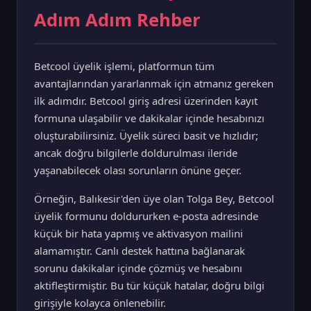
Adım Adım Rehber
Betcool üyelik işlemi, platformun tüm
avantajlarından yararlanmak için atmanız gereken
ilk adımdır. Betcool giriş adresi üzerinden kayıt
formuna ulaşabilir ve dakikalar içinde hesabınızı
oluşturabilirsiniz. Üyelik süreci basit ve hızlıdır;
ancak doğru bilgilerle doldurulması ileride
yaşanabilecek olası sorunların önüne geçer.
Örneğin, Balıkesir'den üye olan Tolga Bey, Betcool
üyelik formunu doldururken e-posta adresinde
küçük bir hata yapmış ve aktivasyon mailini
alamamıştır. Canlı destek hattına bağlanarak
sorunu dakikalar içinde çözmüş ve hesabını
aktifleştirmiştir. Bu tür küçük hatalar, doğru bilgi
girişiyle kolayca önlenebilir.