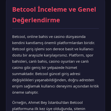
Betcool İnceleme ve Genel
Değerlendirme
Betcool, online bahis ve casino dünyasında
kendini kanıtlamış önemli platformlardan biridir.
Betcool giriş işlemi son derece basit ve kullanıcı
dostu bir arayüzle karşılaşırsınız. Platform, spor
bahisleri, canlı bahis, casino oyunları ve canlı
casino gibi geniş bir yelpazede hizmet
sunmaktadır. Betcool güncel giriş adresi
değişiklikleri yaşanabildiğinden, doğru adresten
erişim sağlamak kullanıcı deneyimi açısından kritik
öneme sahiptir.
Örneğin, Ahmet Bey İstanbul'dan Betcool
platformuna ilk kez üye olduğunda, sitenin