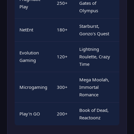
250+
Gates of
Play
Olympus
Starburst,
NetEnt
180+
Gonzo's Quest
Lightning
Evolution
120+
Roulette, Crazy
Gaming
Time
Mega Moolah,
Microgaming
300+
Immortal
Romance
Book of Dead,
Play'n GO
200+
Reactoonz