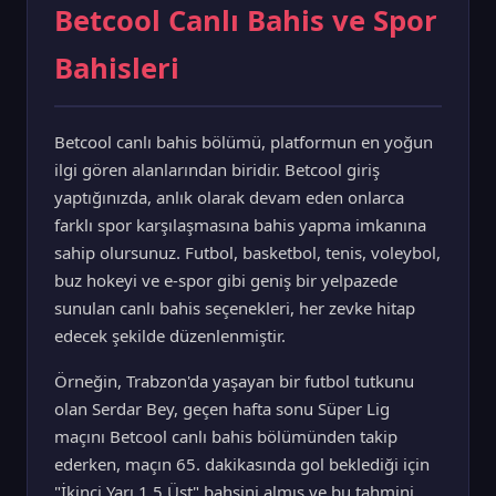
Betcool Canlı Bahis ve Spor
Bahisleri
Betcool canlı bahis bölümü, platformun en yoğun
ilgi gören alanlarından biridir. Betcool giriş
yaptığınızda, anlık olarak devam eden onlarca
farklı spor karşılaşmasına bahis yapma imkanına
sahip olursunuz. Futbol, basketbol, tenis, voleybol,
buz hokeyi ve e-spor gibi geniş bir yelpazede
sunulan canlı bahis seçenekleri, her zevke hitap
edecek şekilde düzenlenmiştir.
Örneğin, Trabzon'da yaşayan bir futbol tutkunu
olan Serdar Bey, geçen hafta sonu Süper Lig
maçını Betcool canlı bahis bölümünden takip
ederken, maçın 65. dakikasında gol beklediği için
"İkinci Yarı 1.5 Üst" bahsini almış ve bu tahmini