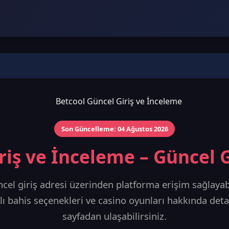
Son Güncelleme: 04 Ağustos 2026
riş ve İnceleme – Güncel G
cel giriş adresi üzerinden platforma erişim sağlayabi
lı bahis seçenekleri ve casino oyunları hakkında detay
sayfadan ulaşabilirsiniz.