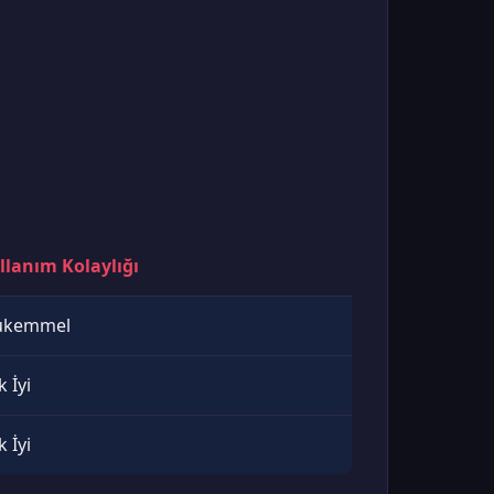
llanım Kolaylığı
kemmel
 İyi
 İyi