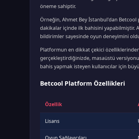
öneme sahiptir.
Örneğin, Ahmet Bey İstanbul'dan Betcool p
dakikalar içinde ilk bahisini yapabilmiştir
bildirimler sayesinde oyun deneyimini old
Platformun en dikkat çekici özelliklerinde
gerçekleştirdiğinizde, masaüstü versiyonuy
bahis yapmak isteyen kullanıcılar için büyü
Betcool Platform Özellikleri
Özellik
Lisans
Oyun Sağlayıcıları