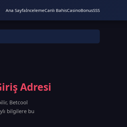
Ana Sayfa
İnceleme
Canlı Bahis
Casino
Bonus
SSS
iriş Adresi
lir, Betcool
lı bilgilere bu