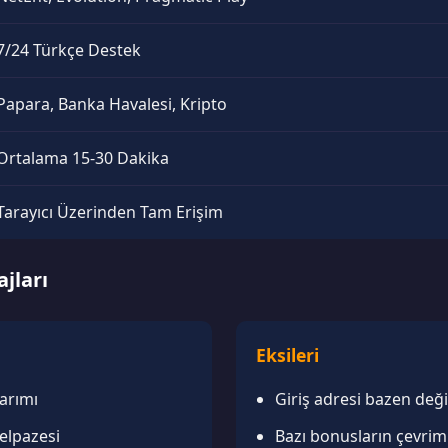
7/24 Türkçe Destek
Papara, Banka Havalesi, Kripto
Ortalama 15-30 Dakika
Tarayıcı Üzerinden Tam Erişim
jları
Eksileri
arımı
Giriş adresi bazen deği
elpazesi
Bazı bonusların çevrim 