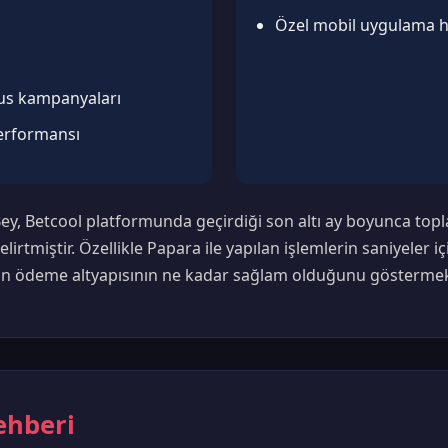
Özel mobil uygulama 
us kampanyaları
performansı
Bey, Betcool platformunda geçirdiği son altı ay boyunca to
irtmiştir. Özellikle Papara ile yapılan işlemlerin saniyeler 
mun ödeme altyapısının ne kadar sağlam olduğunu göstermek
ehberi