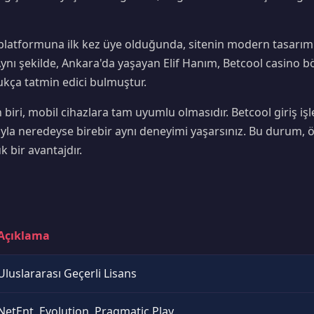
latformuna ilk kez üye olduğunda, sitenin modern tasarımı 
. Aynı şekilde, Ankara'da yaşayan Elif Hanım, Betcool casino 
ukça tatmin edici bulmuştur.
n biri, mobil cihazlara tam uyumlu olmasıdır. Betcool giriş i
la neredeyse birebir aynı deneyimi yaşarsınız. Bu durum, öze
k bir avantajdır.
Açıklama
Uluslararası Geçerli Lisans
NetEnt, Evolution, Pragmatic Play