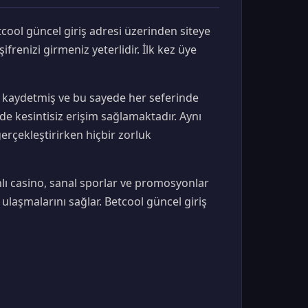
etcool güncel giriş adresi üzerinden siteye
ifrenizi girmeniz yeterlidir. İlk kez üye
e kaydetmiş ve bu sayede her seferinde
e kesintisiz erişim sağlamaktadır. Aynı
gerçekleştirirken hiçbir zorluk
nlı casino, sanal sporlar ve promosyonlar
a ulaşmalarını sağlar. Betcool güncel giriş