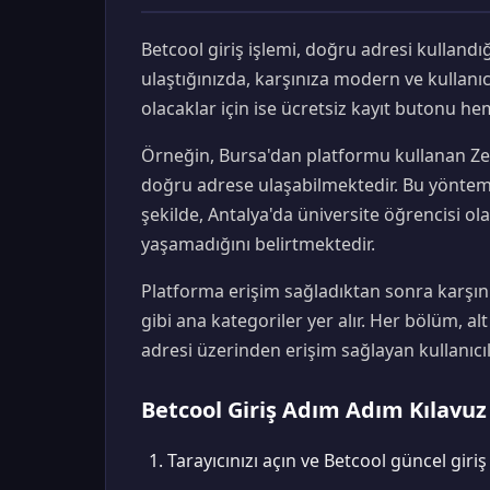
Betcool giriş işlemi, doğru adresi kullandığ
ulaştığınızda, karşınıza modern ve kullanıcı 
olacaklar için ise ücretsiz kayıt butonu h
Örneğin, Bursa'dan platformu kullanan Zey
doğru adrese ulaşabilmektedir. Bu yöntem, 
şekilde, Antalya'da üniversite öğrencisi ol
yaşamadığını belirtmektedir.
Platforma erişim sağladıktan sonra karşını
gibi ana kategoriler yer alır. Her bölüm, alt
adresi üzerinden erişim sağlayan kullanıcıl
Betcool Giriş Adım Adım Kılavuz
Tarayıcınızı açın ve Betcool güncel giriş