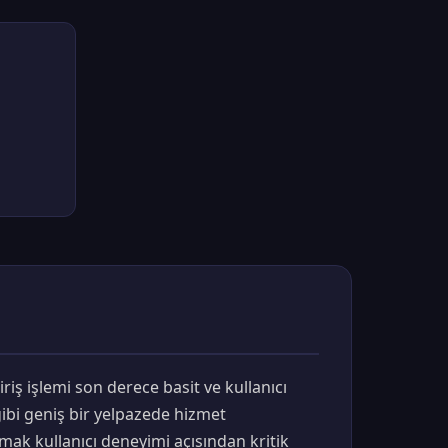
iş işlemi son derece basit ve kullanıcı
 gibi geniş bir yelpazede hizmet
mak kullanıcı deneyimi açısından kritik