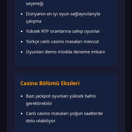
seçeneği
Dünyanın en iyi oyun sağlayıcılarıyla
çalışma
Yüksek RTP oranlarına sahip oyunlar
Türkçe canlı casino masaları mevcut
Oyunları demo modda deneme imkanı
Casino Bölümü Eksileri
Bazı jackpot oyunları yüksek bahis
gerektirebilir
Canlı casino masaları yoğun saatlerde
dolu olabiliyor