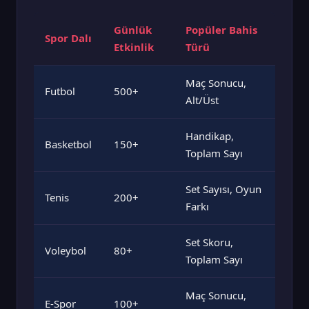
Günlük
Popüler Bahis
Spor Dalı
Etkinlik
Türü
Maç Sonucu,
Futbol
500+
Alt/Üst
Handikap,
Basketbol
150+
Toplam Sayı
Set Sayısı, Oyun
Tenis
200+
Farkı
Set Skoru,
Voleybol
80+
Toplam Sayı
Maç Sonucu,
E-Spor
100+