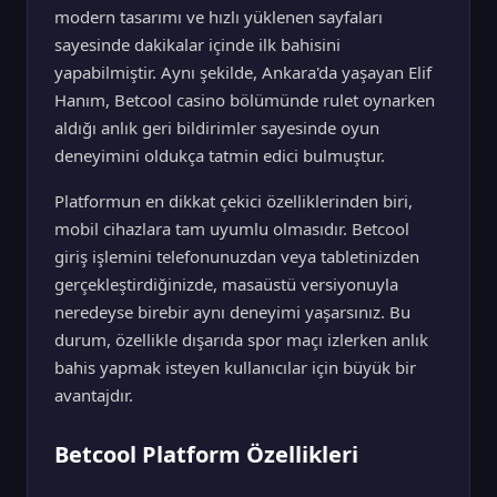
modern tasarımı ve hızlı yüklenen sayfaları
sayesinde dakikalar içinde ilk bahisini
yapabilmiştir. Aynı şekilde, Ankara'da yaşayan Elif
Hanım, Betcool casino bölümünde rulet oynarken
aldığı anlık geri bildirimler sayesinde oyun
deneyimini oldukça tatmin edici bulmuştur.
Platformun en dikkat çekici özelliklerinden biri,
mobil cihazlara tam uyumlu olmasıdır. Betcool
giriş işlemini telefonunuzdan veya tabletinizden
gerçekleştirdiğinizde, masaüstü versiyonuyla
neredeyse birebir aynı deneyimi yaşarsınız. Bu
durum, özellikle dışarıda spor maçı izlerken anlık
bahis yapmak isteyen kullanıcılar için büyük bir
avantajdır.
Betcool Platform Özellikleri