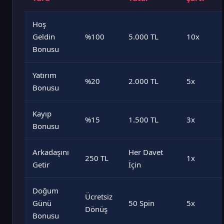
Hoş
Geldin
%100
5.000 TL
10x
Bonusu
Yatırım
%20
2.000 TL
5x
Bonusu
Kayıp
%15
1.500 TL
3x
Bonusu
Arkadaşını
Her Davet
250 TL
1x
Getir
İçin
Doğum
Ücretsiz
Günü
50 Spin
5x
Dönüş
Bonusu