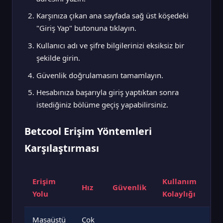
Karşınıza çıkan ana sayfada sağ üst köşedeki
"Giriş Yap" butonuna tıklayın.
Kullanıcı adı ve şifre bilgilerinizi eksiksiz bir
şekilde girin.
Güvenlik doğrulamasını tamamlayın.
Hesabınıza başarıyla giriş yaptıktan sonra
istediğiniz bölüme geçiş yapabilirsiniz.
Betcool Erişim Yöntemleri
Karşılaştırması
Erişim
Kullanım
Hız
Güvenlik
Yolu
Kolaylığı
Masaüstü
Çok