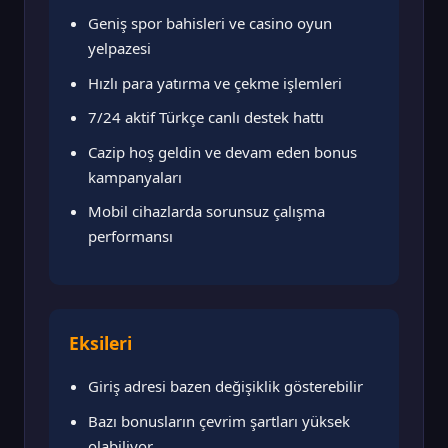
Geniş spor bahisleri ve casino oyun
yelpazesi
Hızlı para yatırma ve çekme işlemleri
7/24 aktif Türkçe canlı destek hattı
Cazip hoş geldin ve devam eden bonus
kampanyaları
Mobil cihazlarda sorunsuz çalışma
performansı
Eksileri
Giriş adresi bazen değişiklik gösterebilir
Bazı bonusların çevrim şartları yüksek
olabiliyor