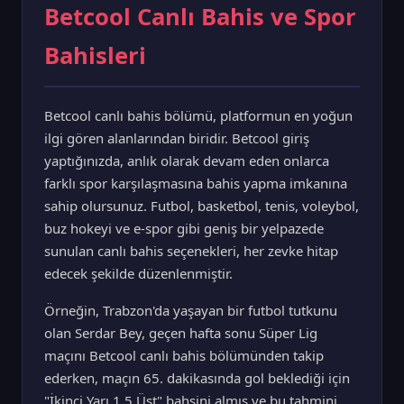
Betcool Canlı Bahis ve Spor
Bahisleri
Betcool canlı bahis bölümü, platformun en yoğun
ilgi gören alanlarından biridir. Betcool giriş
yaptığınızda, anlık olarak devam eden onlarca
farklı spor karşılaşmasına bahis yapma imkanına
sahip olursunuz. Futbol, basketbol, tenis, voleybol,
buz hokeyi ve e-spor gibi geniş bir yelpazede
sunulan canlı bahis seçenekleri, her zevke hitap
edecek şekilde düzenlenmiştir.
Örneğin, Trabzon'da yaşayan bir futbol tutkunu
olan Serdar Bey, geçen hafta sonu Süper Lig
maçını Betcool canlı bahis bölümünden takip
ederken, maçın 65. dakikasında gol beklediği için
"İkinci Yarı 1.5 Üst" bahsini almış ve bu tahmini