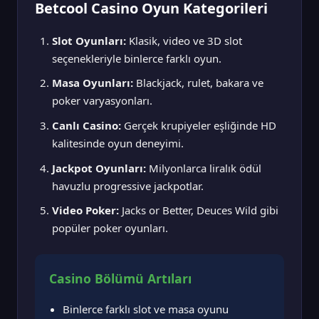
Betcool Casino Oyun Kategorileri
Slot Oyunları:
Klasik, video ve 3D slot
seçenekleriyle binlerce farklı oyun.
Masa Oyunları:
Blackjack, rulet, bakara ve
poker varyasyonları.
Canlı Casino:
Gerçek krupiyeler eşliğinde HD
kalitesinde oyun deneyimi.
Jackpot Oyunları:
Milyonlarca liralık ödül
havuzlu progressive jackpotlar.
Video Poker:
Jacks or Better, Deuces Wild gibi
popüler poker oyunları.
Casino Bölümü Artıları
Binlerce farklı slot ve masa oyunu