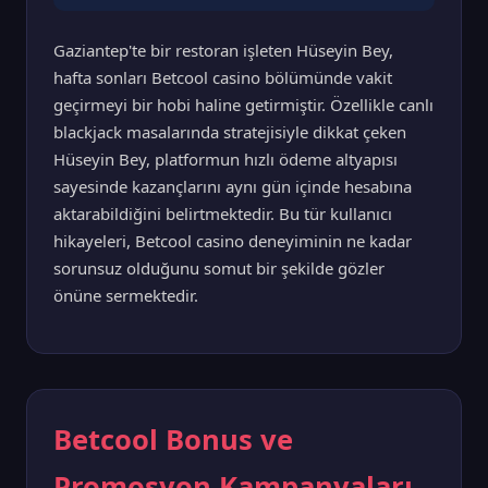
Gaziantep'te bir restoran işleten Hüseyin Bey,
hafta sonları Betcool casino bölümünde vakit
geçirmeyi bir hobi haline getirmiştir. Özellikle canlı
blackjack masalarında stratejisiyle dikkat çeken
Hüseyin Bey, platformun hızlı ödeme altyapısı
sayesinde kazançlarını aynı gün içinde hesabına
aktarabildiğini belirtmektedir. Bu tür kullanıcı
hikayeleri, Betcool casino deneyiminin ne kadar
sorunsuz olduğunu somut bir şekilde gözler
önüne sermektedir.
Betcool Bonus ve
Promosyon Kampanyaları