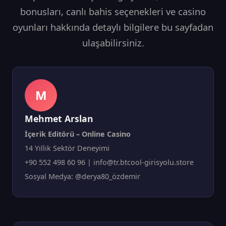
bonusları, canlı bahis seçenekleri ve casino
oyunları hakkında detaylı bilgilere bu sayfadan
ulaşabilirsiniz.
M
Mehmet Arslan
İçerik Editörü – Online Casino
14 Yıllık Sektör Deneyimi
+90 552 498 60 96 | info@tr.btcool-girisyolu.store
Sosyal Medya: @derya80_özdemir