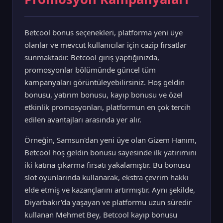
Betcool bonus seçenekleri, platforma yeni üye
olanlar ve mevcut kullanıcılar için cazip fırsatlar
sunmaktadır. Betcool giriş yaptığınızda,
promosyonlar bölümünde güncel tüm
kampanyaları görüntüleyebilirsiniz. Hoş geldin
bonusu, yatırım bonusu, kayıp bonusu ve özel
etkinlik promosyonları, platformun en çok tercih
edilen avantajları arasında yer alır.
Örneğin, Samsun'dan yeni üye olan Gizem Hanım,
Betcool hoş geldin bonusu sayesinde ilk yatırımını
iki katına çıkarma fırsatı yakalamıştır. Bu bonusu
slot oyunlarında kullanarak, ekstra çevrim hakkı
elde etmiş ve kazançlarını artırmıştır. Aynı şekilde,
Diyarbakır'da yaşayan ve platformu uzun süredir
kullanan Mehmet Bey, Betcool kayıp bonusu