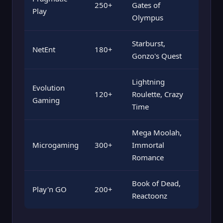
250+
Gates of
Play
Olympus
Starburst,
NetEnt
180+
Gonzo's Quest
Lightning
Evolution
120+
Roulette, Crazy
Gaming
Time
Mega Moolah,
Microgaming
300+
Immortal
Romance
Book of Dead,
Play'n GO
200+
Reactoonz