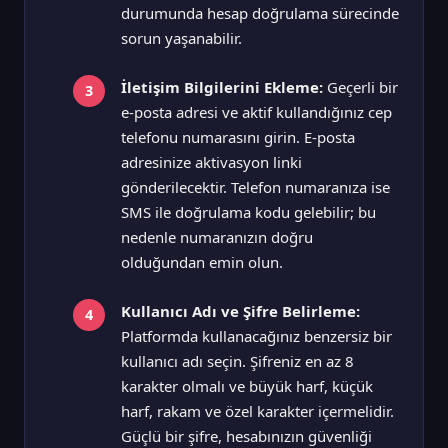
durumunda hesap doğrulama sürecinde
sorun yaşanabilir.
İletişim Bilgilerini Ekleme:
Geçerli bir
e-posta adresi ve aktif kullandığınız cep
telefonu numarasını girin. E-posta
adresinize aktivasyon linki
gönderilecektir. Telefon numaranıza ise
SMS ile doğrulama kodu gelebilir; bu
nedenle numaranızın doğru
olduğundan emin olun.
Kullanıcı Adı ve Şifre Belirleme:
Platformda kullanacağınız benzersiz bir
kullanıcı adı seçin. Şifreniz en az 8
karakter olmalı ve büyük harf, küçük
harf, rakam ve özel karakter içermelidir.
Güçlü bir şifre, hesabınızın güvenliği