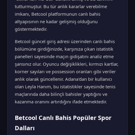
tutturmuştur. Bu tür anlık kararlar verebilme
imkanı, Betcool platformunun canlı bahis
altyapısının ne kadar gelişmiş olduğunu
göstermektedir.
Betcool güncel giriş adresi üzerinden canlı bahis
bölümüne girdiğinizde, karşınıza çıkan istatistik
panelleri sayesinde maçın gidişatını analiz etme
şansınız olur. Oyuncu değişiklikleri, kırmızı kartlar,
korner sayıları ve possession oranları gibi veriler
anlık olarak güncellenir. Adana'dan bir kullanıcı
olan Leyla Hanım, bu istatistikler sayesinde tenis
maçlarında daha bilinçli bahisler yaptığını ve
kazanma oranını artırdığını ifade etmektedir.
Betcool Canlı Bahis Popüler Spor
Dalları