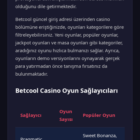
olduğunu dile getirmektedir.
Betcool güncel giriş adresi üzerinden casino
bölümüne eriştiğinizde, oyunları kategorilere göre
filtreleyebilirsiniz. Yeni oyunlar, popüler oyunlar,
jackpot oyunları ve masa oyunları gibi kategoriler,
aradığınız oyunu hızlıca bulmanızı sağlar. Ayrıca,
oyunların demo versiyonlarını oynayarak gerçek
para yatırmadan önce tanışma fırsatınız da
bulunmaktadır.
Betcool Casino Oyun Sağlayıcıları
Oyun
Sağlayıcı
Popüler Oyun
Sayısı
Sweet Bonanza,
Pragmatic