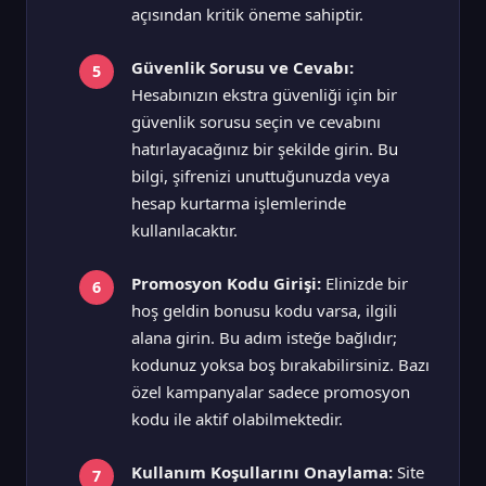
açısından kritik öneme sahiptir.
Güvenlik Sorusu ve Cevabı:
Hesabınızın ekstra güvenliği için bir
güvenlik sorusu seçin ve cevabını
hatırlayacağınız bir şekilde girin. Bu
bilgi, şifrenizi unuttuğunuzda veya
hesap kurtarma işlemlerinde
kullanılacaktır.
Promosyon Kodu Girişi:
Elinizde bir
hoş geldin bonusu kodu varsa, ilgili
alana girin. Bu adım isteğe bağlıdır;
kodunuz yoksa boş bırakabilirsiniz. Bazı
özel kampanyalar sadece promosyon
kodu ile aktif olabilmektedir.
Kullanım Koşullarını Onaylama:
Site