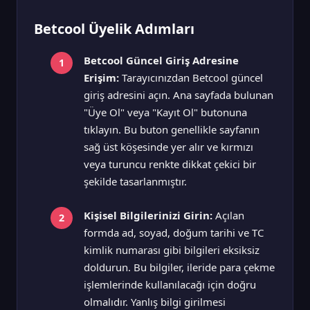
Betcool Üyelik Adımları
Betcool Güncel Giriş Adresine
Erişim:
Tarayıcınızdan Betcool güncel
giriş adresini açın. Ana sayfada bulunan
"Üye Ol" veya "Kayıt Ol" butonuna
tıklayın. Bu buton genellikle sayfanın
sağ üst köşesinde yer alır ve kırmızı
veya turuncu renkte dikkat çekici bir
şekilde tasarlanmıştır.
Kişisel Bilgilerinizi Girin:
Açılan
formda ad, soyad, doğum tarihi ve TC
kimlik numarası gibi bilgileri eksiksiz
doldurun. Bu bilgiler, ileride para çekme
işlemlerinde kullanılacağı için doğru
olmalıdır. Yanlış bilgi girilmesi