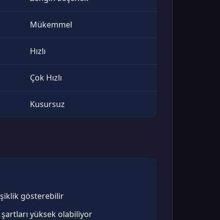
Mükemmel
Hızlı
Çok Hızlı
Kusursuz
şiklik gösterebilir
şartları yüksek olabiliyor