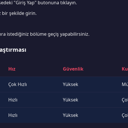
edeki "Giriş Yap" butonuna tıklayın.
z bir şekilde girin.
ra istediğiniz bölüme geçiş yapabilirsiniz.
laştırması
Hız
Güvenlik
Ku
Çok Hızlı
Yüksek
Mü
Hızlı
Yüksek
Çok
Hızlı
Yüksek
Çok