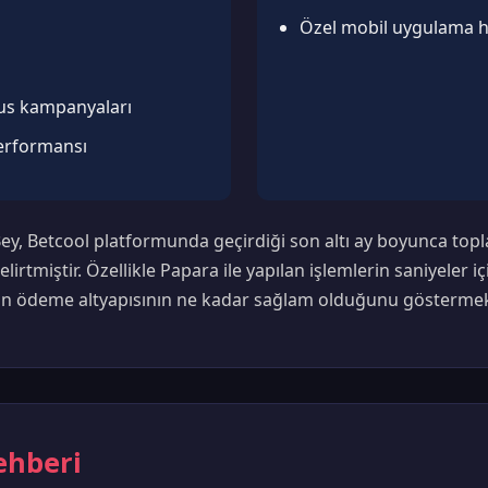
Özel mobil uygulama 
us kampanyaları
performansı
Bey, Betcool platformunda geçirdiği son altı ay boyunca to
irtmiştir. Özellikle Papara ile yapılan işlemlerin saniyeler 
mun ödeme altyapısının ne kadar sağlam olduğunu göstermek
ehberi