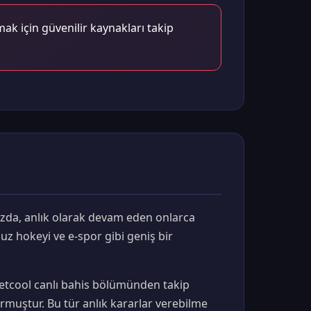
ak için güvenilir kaynakları takip
nızda, anlık olarak devam eden onlarca
uz hokeyi ve e-spor gibi geniş bir
Betcool canlı bahis bölümünden takip
urmuştur. Bu tür anlık kararlar verebilme