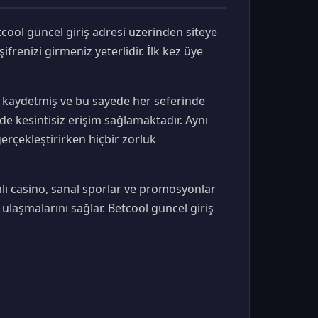
etcool güncel giriş adresi üzerinden siteye
ifrenizi girmeniz yeterlidir. İlk kez üye
e kaydetmiş ve bu sayede her seferinde
e kesintisiz erişim sağlamaktadır. Aynı
gerçekleştirirken hiçbir zorluk
nlı casino, sanal sporlar ve promosyonlar
a ulaşmalarını sağlar. Betcool güncel giriş