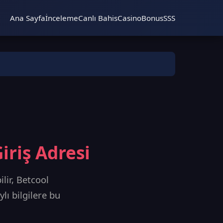
Ana Sayfa
İnceleme
Canlı Bahis
Casino
Bonus
SSS
iriş Adresi
lir, Betcool
lı bilgilere bu