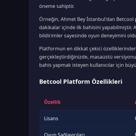
öneme sahiptir.
Örneğin, Ahmet Bey İstanbul'dan Betcool p
dakikalar içinde ilk bahisini yapabilmiştir
bildirimler sayesinde oyun deneyimini old
Platformun en dikkat çekici özelliklerinde
gerçekleştirdiğinizde, masaüstü versiyonuy
bahis yapmak isteyen kullanıcılar için büyü
Betcool Platform Özellikleri
Özellik
Lisans
Oyun Sağlayıcıları