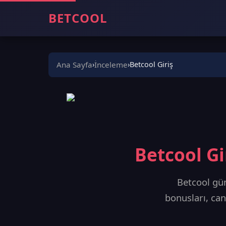
BETCOOL
Ana Sayfa
›
İnceleme
›
Betcool Giriş
Betcool Gi
Betcool gün
bonusları, can