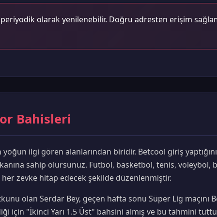
periyodik olarak yenilenebilir. Doğru adresten erişim sağlam
or Bahisleri
yoğun ilgi gören alanlarından biridir. Betcool giriş yaptığı
anına sahip olursunuz. Futbol, basketbol, tenis, voleybol, b
 her zevke hitap edecek şekilde düzenlenmiştir.
tkunu olan Serdar Bey, geçen hafta sonu Süper Lig maçını 
i için "İkinci Yarı 1.5 Üst" bahsini almış ve bu tahmini tutt