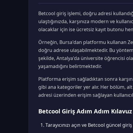
Betcool giriş işlemi, doğru adresi kullandığ
ulaştığınızda, karşınıza modern ve kullanıcı 
olacaklar için ise ücretsiz kayıt butonu h
Örneğin, Bursa'dan platformu kullanan Zey
doğru adrese ulaşabilmektedir. Bu yöntem, 
şekilde, Antalya'da üniversite öğrencisi ol
yaşamadığını belirtmektedir.
Platforma erişim sağladıktan sonra karşını
gibi ana kategoriler yer alır. Her bölüm, alt
adresi üzerinden erişim sağlayan kullanıcıl
Betcool Giriş Adım Adım Kılavuz
Tarayıcınızı açın ve Betcool güncel giriş