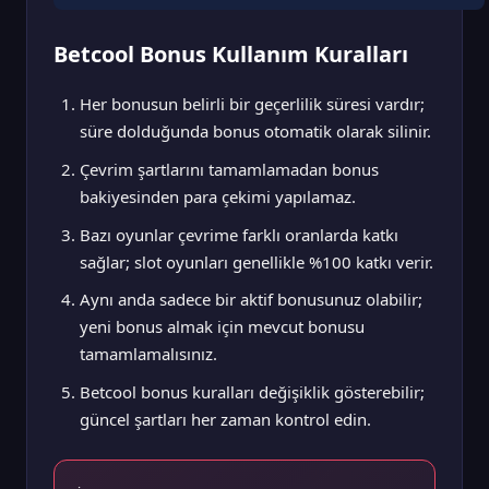
Betcool Bonus Kullanım Kuralları
Her bonusun belirli bir geçerlilik süresi vardır;
süre dolduğunda bonus otomatik olarak silinir.
Çevrim şartlarını tamamlamadan bonus
bakiyesinden para çekimi yapılamaz.
Bazı oyunlar çevrime farklı oranlarda katkı
sağlar; slot oyunları genellikle %100 katkı verir.
Aynı anda sadece bir aktif bonusunuz olabilir;
yeni bonus almak için mevcut bonusu
tamamlamalısınız.
Betcool bonus kuralları değişiklik gösterebilir;
güncel şartları her zaman kontrol edin.