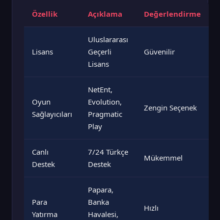
Özellik
Açıklama
Değerlendirme
Uluslararası
Lisans
Geçerli
Güvenilir
Lisans
NetEnt,
Oyun
Evolution,
Zengin Seçenek
Sağlayıcıları
Pragmatic
Play
Canlı
7/24 Türkçe
Mükemmel
Destek
Destek
Papara,
Para
Banka
Hızlı
Yatırma
Havalesi,