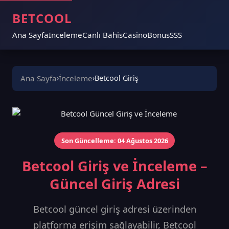
BETCOOL
Ana Sayfa
İnceleme
Canlı Bahis
Casino
Bonus
SSS
Ana Sayfa
›
İnceleme
›
Betcool Giriş
Son Güncelleme: 04 Ağustos 2026
Betcool Giriş ve İnceleme –
Güncel Giriş Adresi
Betcool güncel giriş adresi üzerinden
platforma erişim sağlayabilir, Betcool