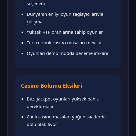
seçeneği
Dünyanın en iyi oyun sağlayıcılarıyla
çalışma
Yüksek RTP oranlarına sahip oyunlar
Türkçe canlı casino masaları mevcut
Oyunları demo modda deneme imkanı
Casino Bölümü Eksileri
Bazı jackpot oyunları yüksek bahis
gerektirebilir
Canlı casino masaları yoğun saatlerde
dolu olabiliyor