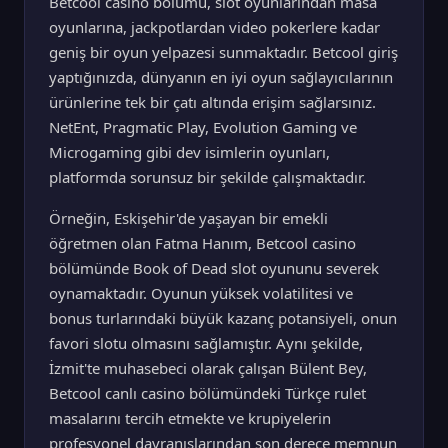
Betcool casino bölümü, slot oyunlarından masa
oyunlarına, jackpotlardan video pokerlere kadar
geniş bir oyun yelpazesi sunmaktadır. Betcool giriş
yaptığınızda, dünyanın en iyi oyun sağlayıcılarının
ürünlerine tek bir çatı altında erişim sağlarsınız.
NetEnt, Pragmatic Play, Evolution Gaming ve
Microgaming gibi dev isimlerin oyunları,
platformda sorunsuz bir şekilde çalışmaktadır.
Örneğin, Eskişehir'de yaşayan bir emekli
öğretmen olan Fatma Hanım, Betcool casino
bölümünde Book of Dead slot oyununu severek
oynamaktadır. Oyunun yüksek volatilitesi ve
bonus turlarındaki büyük kazanç potansiyeli, onun
favori slotu olmasını sağlamıştır. Aynı şekilde,
İzmit'te muhasebeci olarak çalışan Bülent Bey,
Betcool canlı casino bölümündeki Türkçe rulet
masalarını tercih etmekte ve krupiyelerin
profesyonel davranışlarından son derece memnun