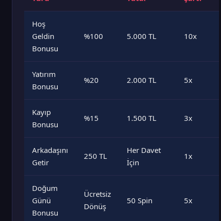
Hoş
Geldin
%100
5.000 TL
10x
Bonusu
Yatırım
%20
2.000 TL
5x
Bonusu
Kayıp
%15
1.500 TL
3x
Bonusu
Arkadaşını
Her Davet
250 TL
1x
Getir
İçin
Doğum
Ücretsiz
Günü
50 Spin
5x
Dönüş
Bonusu