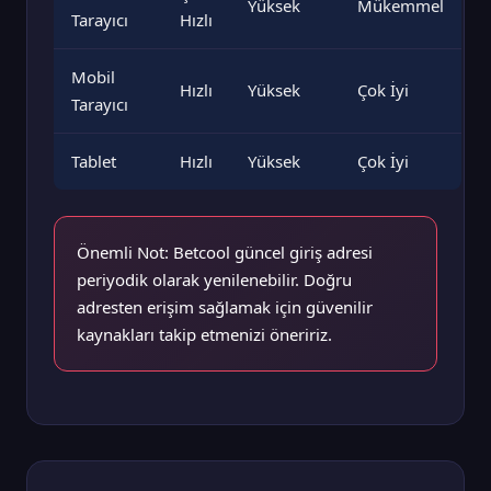
Yüksek
Mükemmel
Tarayıcı
Hızlı
Mobil
Hızlı
Yüksek
Çok İyi
Tarayıcı
Tablet
Hızlı
Yüksek
Çok İyi
Önemli Not: Betcool güncel giriş adresi
periyodik olarak yenilenebilir. Doğru
adresten erişim sağlamak için güvenilir
kaynakları takip etmenizi öneririz.