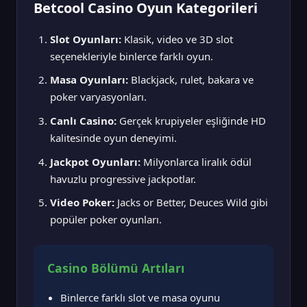
Betcool Casino Oyun Kategorileri
Slot Oyunları:
Klasik, video ve 3D slot
seçenekleriyle binlerce farklı oyun.
Masa Oyunları:
Blackjack, rulet, bakara ve
poker varyasyonları.
Canlı Casino:
Gerçek krupiyeler eşliğinde HD
kalitesinde oyun deneyimi.
Jackpot Oyunları:
Milyonlarca liralık ödül
havuzlu progressive jackpotlar.
Video Poker:
Jacks or Better, Deuces Wild gibi
popüler poker oyunları.
Casino Bölümü Artıları
Binlerce farklı slot ve masa oyunu