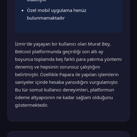
Özel mobil uygulama henüz
bulunmamaktadır
İzmir'de yaşayan bir kullanıcı olan Murat Bey,
Betcool platformunda geçirdiği son altı ay
boyunca toplamda beş farklı para yatırma yöntemi
denemiş ve hepsinin sorunsuz çalıştığını
belirtmiştir. Özellikle Papara ile yapılan işlemlerin
saniyeler içinde hesaba yansıdığını vurgulamıştır.
Bu tür somut kullanıcı deneyimleri, platformun
ödeme altyapısının ne kadar sağlam olduğunu
göstermektedir.