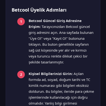
Betcool Üyelik Adımları
Betcool Güncel Giriş Adresine
Erişim:
Tarayıcınızdan Betcool güncel
giriş adresini açın. Ana sayfada bulunan
"Üye Ol" veya "Kayıt Ol" butonuna
tıklayın. Bu buton genellikle sayfanın
sağ üst köşesinde yer alır ve kırmızı
veya turuncu renkte dikkat çekici bir
şekilde tasarlanmıştır.
Kişisel Bilgilerinizi Girin:
Açılan
formda ad, soyad, doğum tarihi ve TC
kimlik numarası gibi bilgileri eksiksiz
doldurun. Bu bilgiler, ileride para çekme
işlemlerinde kullanılacağı için doğru
olmalıdır. Yanlış bilgi girilmesi