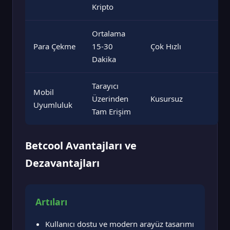
Kripto
Ortalama
Para Çekme
15-30
Çok Hızlı
Dakika
Tarayıcı
Mobil
Üzerinden
Kusursuz
Uyumluluk
Tam Erişim
Betcool Avantajları ve
Dezavantajları
Artıları
Kullanıcı dostu ve modern arayüz tasarımı