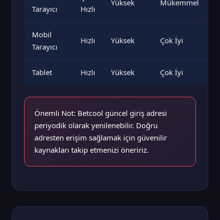
Yüksek
Mükemmel
Tarayıcı
Hızlı
Mobil
Hızlı
Yüksek
Çok İyi
Tarayıcı
Tablet
Hızlı
Yüksek
Çok İyi
Önemli Not: Betcool güncel giriş adresi
periyodik olarak yenilenebilir. Doğru
adresten erişim sağlamak için güvenilir
kaynakları takip etmenizi öneririz.