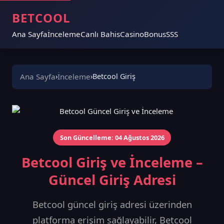
BETCOOL
Ana Sayfa
İnceleme
Canlı Bahis
Casino
Bonus
SSS
Ana Sayfa
›
İnceleme
›
Betcool Giriş
Son Güncelleme: 04 Ağustos 2026
Betcool Giriş ve İnceleme –
Güncel Giriş Adresi
Betcool güncel giriş adresi üzerinden
platforma erişim sağlayabilir, Betcool