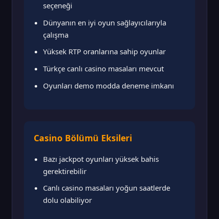
seçeneği
Dünyanın en iyi oyun sağlayıcılarıyla
çalışma
Yüksek RTP oranlarına sahip oyunlar
Türkçe canlı casino masaları mevcut
Oyunları demo modda deneme imkanı
Casino Bölümü Eksileri
Bazı jackpot oyunları yüksek bahis
gerektirebilir
Canlı casino masaları yoğun saatlerde
dolu olabiliyor