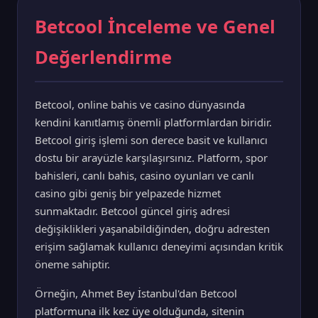
Betcool İnceleme ve Genel
Değerlendirme
Betcool, online bahis ve casino dünyasında
kendini kanıtlamış önemli platformlardan biridir.
Betcool giriş işlemi son derece basit ve kullanıcı
dostu bir arayüzle karşılaşırsınız. Platform, spor
bahisleri, canlı bahis, casino oyunları ve canlı
casino gibi geniş bir yelpazede hizmet
sunmaktadır. Betcool güncel giriş adresi
değişiklikleri yaşanabildiğinden, doğru adresten
erişim sağlamak kullanıcı deneyimi açısından kritik
öneme sahiptir.
Örneğin, Ahmet Bey İstanbul'dan Betcool
platformuna ilk kez üye olduğunda, sitenin