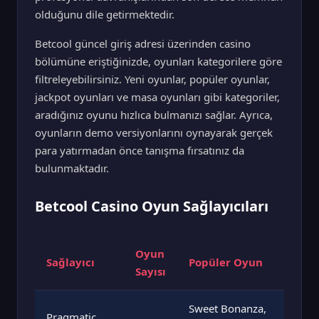
olduğunu dile getirmektedir.
Betcool güncel giriş adresi üzerinden casino
bölümüne eriştiğinizde, oyunları kategorilere göre
filtreleyebilirsiniz. Yeni oyunlar, popüler oyunlar,
jackpot oyunları ve masa oyunları gibi kategoriler,
aradığınız oyunu hızlıca bulmanızı sağlar. Ayrıca,
oyunların demo versiyonlarını oynayarak gerçek
para yatırmadan önce tanışma fırsatınız da
bulunmaktadır.
Betcool Casino Oyun Sağlayıcıları
Oyun
Sağlayıcı
Popüler Oyun
Sayısı
Sweet Bonanza,
Pragmatic