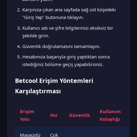
Karşınıza çıkan ana sayfada sağ üst köşedeki
"Giriş Yap" butonuna tıklayın.
Kullanıcı adı ve şifre bilgilerinizi eksiksiz bir
şekilde girin.
Güvenlik doğrulamasını tamamlayın.
Hesabınıza başarıyla giriş yaptıktan sonra
istediğiniz bölüme geçiş yapabilirsiniz.
Betcool Erişim Yöntemleri
Karşılaştırması
Erişim
Kullanım
Hız
Güvenlik
Yolu
Kolaylığı
Masaüstü
Çok