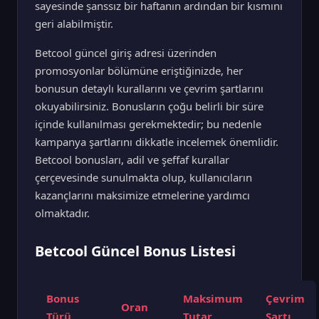
sayesinde şanssız bir haftanın ardından bir kısmını
geri alabilmiştir.
Betcool güncel giriş adresi üzerinden
promosyonlar bölümüne eriştiğinizde, her
bonusun detaylı kurallarını ve çevrim şartlarını
okuyabilirsiniz. Bonusların çoğu belirli bir süre
içinde kullanılması gerekmektedir; bu nedenle
kampanya şartlarını dikkatle incelemek önemlidir.
Betcool bonusları, adil ve şeffaf kurallar
çerçevesinde sunulmakta olup, kullanıcıların
kazançlarını maksimize etmelerine yardımcı
olmaktadır.
Betcool Güncel Bonus Listesi
Bonus
Maksimum
Çevrim
Oran
Türü
Tutar
Şartı