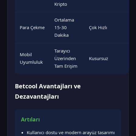
Kripto
Ortalama
Para Çekme
15-30
Çok Hızlı
Dakika
Tarayıcı
Mobil
Üzerinden
Kusursuz
Uyumluluk
Tam Erişim
Betcool Avantajları ve
Dezavantajları
Artıları
Kullanıcı dostu ve modern arayüz tasarımı