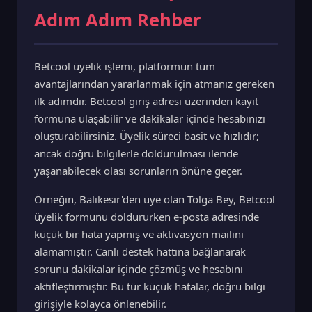
Adım Adım Rehber
Betcool üyelik işlemi, platformun tüm
avantajlarından yararlanmak için atmanız gereken
ilk adımdır. Betcool giriş adresi üzerinden kayıt
formuna ulaşabilir ve dakikalar içinde hesabınızı
oluşturabilirsiniz. Üyelik süreci basit ve hızlıdır;
ancak doğru bilgilerle doldurulması ileride
yaşanabilecek olası sorunların önüne geçer.
Örneğin, Balıkesir'den üye olan Tolga Bey, Betcool
üyelik formunu doldururken e-posta adresinde
küçük bir hata yapmış ve aktivasyon mailini
alamamıştır. Canlı destek hattına bağlanarak
sorunu dakikalar içinde çözmüş ve hesabını
aktifleştirmiştir. Bu tür küçük hatalar, doğru bilgi
girişiyle kolayca önlenebilir.