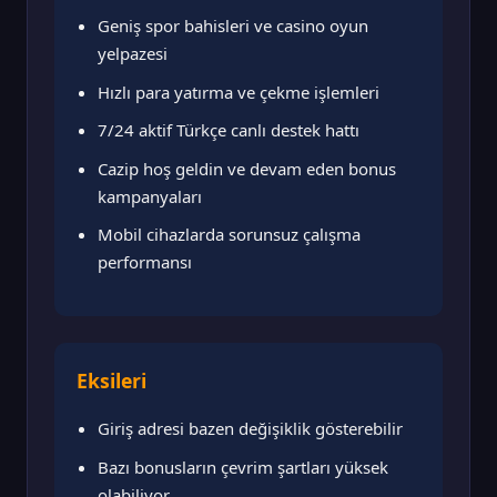
Geniş spor bahisleri ve casino oyun
yelpazesi
Hızlı para yatırma ve çekme işlemleri
7/24 aktif Türkçe canlı destek hattı
Cazip hoş geldin ve devam eden bonus
kampanyaları
Mobil cihazlarda sorunsuz çalışma
performansı
Eksileri
Giriş adresi bazen değişiklik gösterebilir
Bazı bonusların çevrim şartları yüksek
olabiliyor