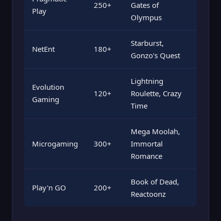
250+
Gates of
Play
Olympus
Starburst,
NetEnt
180+
Gonzo's Quest
Lightning
Evolution
120+
Roulette, Crazy
Gaming
Time
Mega Moolah,
Microgaming
300+
Immortal
Romance
Book of Dead,
Play'n GO
200+
Reactoonz