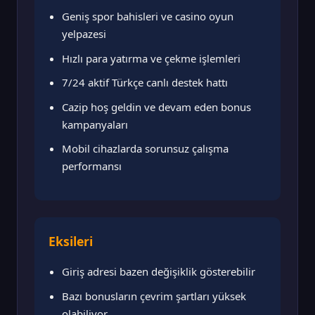
Geniş spor bahisleri ve casino oyun
yelpazesi
Hızlı para yatırma ve çekme işlemleri
7/24 aktif Türkçe canlı destek hattı
Cazip hoş geldin ve devam eden bonus
kampanyaları
Mobil cihazlarda sorunsuz çalışma
performansı
Eksileri
Giriş adresi bazen değişiklik gösterebilir
Bazı bonusların çevrim şartları yüksek
olabiliyor