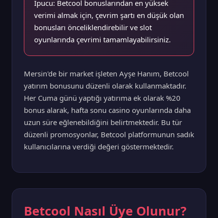
İpucu: Betcool bonuslarından en yüksek
verimi almak için, çevrim şartı en düşük olan
bonusları önceliklendirebilir ve slot
oyunlarında çevrimi tamamlayabilirsiniz.
Mersin'de bir market işleten Ayşe Hanım, Betcool
yatırım bonusunu düzenli olarak kullanmaktadır.
Her Cuma günü yaptığı yatırıma ek olarak %20
bonus alarak, hafta sonu casino oyunlarında daha
uzun süre eğlenebildiğini belirtmektedir. Bu tür
düzenli promosyonlar, Betcool platformunun sadık
kullanıcılarına verdiği değeri göstermektedir.
Betcool Nasıl Üye Olunur?