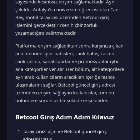
sayesinde kesintisiz erişim sağlamaktadır. Aynı
şekilde, Antalya'da üniversite öğrencisi olan Can
Bey, mobil tarayıcısı üzerinden Betcool giriş
işlemini gerçekleştirirken hiçbir zorluk
yaşamadığını belirtmektedir.
Platforma erişim sağladıktan sonra karşınıza çıkan
ana menüde spor bahisleri, canlı bahis, casino,
canlı casino, sanal sporlar ve promosyonlar gibi
ana kategoriler yer alır. Her bölüm, alt kategorilere
ayrılarak kullanıcıların aradıkları içeriğe hızlıca
ulaşmalarını sağlar. Betcool güncel giriş adresi
üzerinden erişim sağlayan kullanıcılar, tüm bu
bölümlere sorunsuz bir şekilde erişebilirler.
Betcool Giriş Adım Adım Kılavuz
Tarayıcınızı açın ve Betcool güncel giriş
adresini yazın.