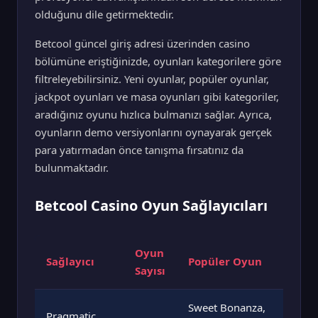
olduğunu dile getirmektedir.
Betcool güncel giriş adresi üzerinden casino
bölümüne eriştiğinizde, oyunları kategorilere göre
filtreleyebilirsiniz. Yeni oyunlar, popüler oyunlar,
jackpot oyunları ve masa oyunları gibi kategoriler,
aradığınız oyunu hızlıca bulmanızı sağlar. Ayrıca,
oyunların demo versiyonlarını oynayarak gerçek
para yatırmadan önce tanışma fırsatınız da
bulunmaktadır.
Betcool Casino Oyun Sağlayıcıları
Oyun
Sağlayıcı
Popüler Oyun
Sayısı
Sweet Bonanza,
Pragmatic