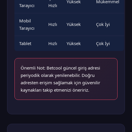
Yüksek
Mükemmel
Tarayıcı
Hızlı
Mobil
Hızlı
Yüksek
Çok İyi
Tarayıcı
Tablet
Hızlı
Yüksek
Çok İyi
Önemli Not: Betcool güncel giriş adresi
periyodik olarak yenilenebilir. Doğru
adresten erişim sağlamak için güvenilir
kaynakları takip etmenizi öneririz.