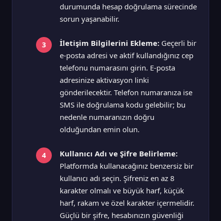
durumunda hesap doğrulama sürecinde
sorun yaşanabilir.
İletişim Bilgilerini Ekleme:
Geçerli bir
e-posta adresi ve aktif kullandığınız cep
telefonu numarasını girin. E-posta
adresinize aktivasyon linki
gönderilecektir. Telefon numaranıza ise
SMS ile doğrulama kodu gelebilir; bu
nedenle numaranızın doğru
olduğundan emin olun.
Kullanıcı Adı ve Şifre Belirleme:
Platformda kullanacağınız benzersiz bir
kullanıcı adı seçin. Şifreniz en az 8
karakter olmalı ve büyük harf, küçük
harf, rakam ve özel karakter içermelidir.
Güçlü bir şifre, hesabınızın güvenliği