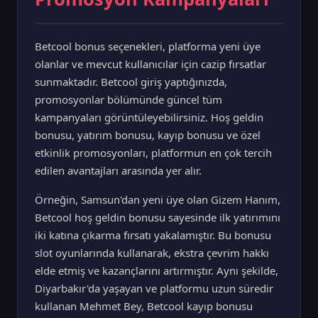
Betcool bonus seçenekleri, platforma yeni üye
olanlar ve mevcut kullanıcılar için cazip fırsatlar
sunmaktadır. Betcool giriş yaptığınızda,
promosyonlar bölümünde güncel tüm
kampanyaları görüntüleyebilirsiniz. Hoş geldin
bonusu, yatırım bonusu, kayıp bonusu ve özel
etkinlik promosyonları, platformun en çok tercih
edilen avantajları arasında yer alır.
Örneğin, Samsun'dan yeni üye olan Gizem Hanım,
Betcool hoş geldin bonusu sayesinde ilk yatırımını
iki katına çıkarma fırsatı yakalamıştır. Bu bonusu
slot oyunlarında kullanarak, ekstra çevrim hakkı
elde etmiş ve kazançlarını artırmıştır. Aynı şekilde,
Diyarbakır'da yaşayan ve platformu uzun süredir
kullanan Mehmet Bey, Betcool kayıp bonusu