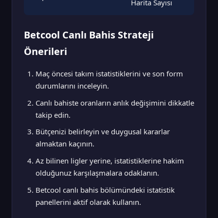
Harita Sayısı
Betcool Canlı Bahis Strateji
Önerileri
Maç öncesi takım istatistiklerini ve son form
durumlarını inceleyin.
Canlı bahiste oranların anlık değişimini dikkatle
takip edin.
Bütçenizi belirleyin ve duygusal kararlar
almaktan kaçının.
Az bilinen ligler yerine, istatistiklerine hakim
olduğunuz karşılaşmalara odaklanın.
Betcool canlı bahis bölümündeki istatistik
panellerini aktif olarak kullanın.