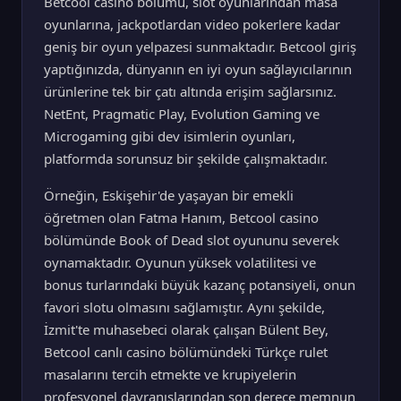
Betcool casino bölümü, slot oyunlarından masa
oyunlarına, jackpotlardan video pokerlere kadar
geniş bir oyun yelpazesi sunmaktadır. Betcool giriş
yaptığınızda, dünyanın en iyi oyun sağlayıcılarının
ürünlerine tek bir çatı altında erişim sağlarsınız.
NetEnt, Pragmatic Play, Evolution Gaming ve
Microgaming gibi dev isimlerin oyunları,
platformda sorunsuz bir şekilde çalışmaktadır.
Örneğin, Eskişehir'de yaşayan bir emekli
öğretmen olan Fatma Hanım, Betcool casino
bölümünde Book of Dead slot oyununu severek
oynamaktadır. Oyunun yüksek volatilitesi ve
bonus turlarındaki büyük kazanç potansiyeli, onun
favori slotu olmasını sağlamıştır. Aynı şekilde,
İzmit'te muhasebeci olarak çalışan Bülent Bey,
Betcool canlı casino bölümündeki Türkçe rulet
masalarını tercih etmekte ve krupiyelerin
profesyonel davranışlarından son derece memnun