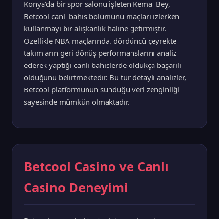
Konya'da bir spor salonu işleten Kemal Bey,
Betcool canlı bahis bölümünü maçları izlerken
kullanmayı bir alışkanlık haline getirmiştir.
Özellikle NBA maçlarında, dördüncü çeyrekte
takımların geri dönüş performanslarını analiz
ederek yaptığı canlı bahislerde oldukça başarılı
olduğunu belirtmektedir. Bu tür detaylı analizler,
Betcool platformunun sunduğu veri zenginliği
sayesinde mümkün olmaktadır.
Betcool Casino ve Canlı
Casino Deneyimi