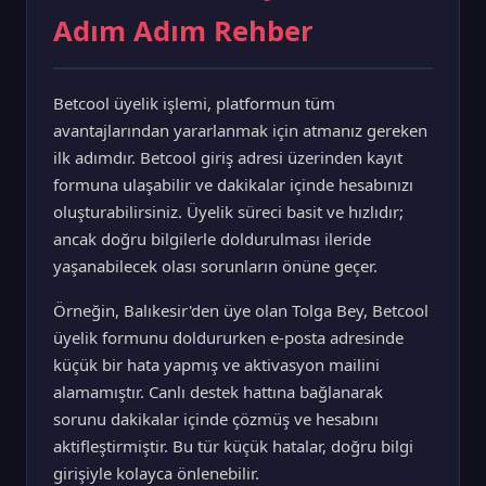
Adım Adım Rehber
Betcool üyelik işlemi, platformun tüm
avantajlarından yararlanmak için atmanız gereken
ilk adımdır. Betcool giriş adresi üzerinden kayıt
formuna ulaşabilir ve dakikalar içinde hesabınızı
oluşturabilirsiniz. Üyelik süreci basit ve hızlıdır;
ancak doğru bilgilerle doldurulması ileride
yaşanabilecek olası sorunların önüne geçer.
Örneğin, Balıkesir'den üye olan Tolga Bey, Betcool
üyelik formunu doldururken e-posta adresinde
küçük bir hata yapmış ve aktivasyon mailini
alamamıştır. Canlı destek hattına bağlanarak
sorunu dakikalar içinde çözmüş ve hesabını
aktifleştirmiştir. Bu tür küçük hatalar, doğru bilgi
girişiyle kolayca önlenebilir.