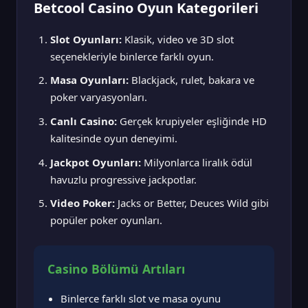
Betcool Casino Oyun Kategorileri
Slot Oyunları:
Klasik, video ve 3D slot
seçenekleriyle binlerce farklı oyun.
Masa Oyunları:
Blackjack, rulet, bakara ve
poker varyasyonları.
Canlı Casino:
Gerçek krupiyeler eşliğinde HD
kalitesinde oyun deneyimi.
Jackpot Oyunları:
Milyonlarca liralık ödül
havuzlu progressive jackpotlar.
Video Poker:
Jacks or Better, Deuces Wild gibi
popüler poker oyunları.
Casino Bölümü Artıları
Binlerce farklı slot ve masa oyunu