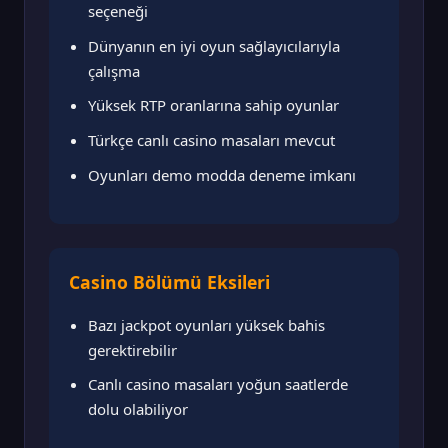
seçeneği
Dünyanın en iyi oyun sağlayıcılarıyla
çalışma
Yüksek RTP oranlarına sahip oyunlar
Türkçe canlı casino masaları mevcut
Oyunları demo modda deneme imkanı
Casino Bölümü Eksileri
Bazı jackpot oyunları yüksek bahis
gerektirebilir
Canlı casino masaları yoğun saatlerde
dolu olabiliyor