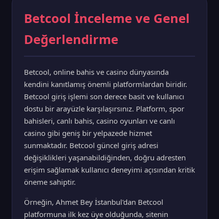
Betcool İnceleme ve Genel
Değerlendirme
Betcool, online bahis ve casino dünyasında
kendini kanıtlamış önemli platformlardan biridir.
Betcool giriş işlemi son derece basit ve kullanıcı
dostu bir arayüzle karşılaşırsınız. Platform, spor
bahisleri, canlı bahis, casino oyunları ve canlı
casino gibi geniş bir yelpazede hizmet
sunmaktadır. Betcool güncel giriş adresi
değişiklikleri yaşanabildiğinden, doğru adresten
erişim sağlamak kullanıcı deneyimi açısından kritik
öneme sahiptir.
Örneğin, Ahmet Bey İstanbul'dan Betcool
platformuna ilk kez üye olduğunda, sitenin