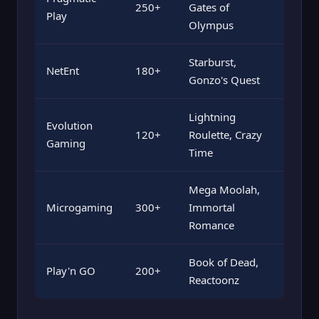
250+
Gates of
Play
Olympus
Starburst,
NetEnt
180+
Gonzo's Quest
Lightning
Evolution
120+
Roulette, Crazy
Gaming
Time
Mega Moolah,
Microgaming
300+
Immortal
Romance
Book of Dead,
Play'n GO
200+
Reactoonz