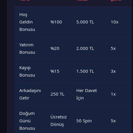
Hoş
Geldin
%100
5.000 TL
10x
Bonusu
Yatırım
%20
2.000 TL
5x
Bonusu
Kayıp
%15
1.500 TL
3x
Bonusu
Arkadaşını
Her Davet
250 TL
1x
Getir
İçin
Doğum
Ücretsiz
Günü
50 Spin
5x
Dönüş
Bonusu