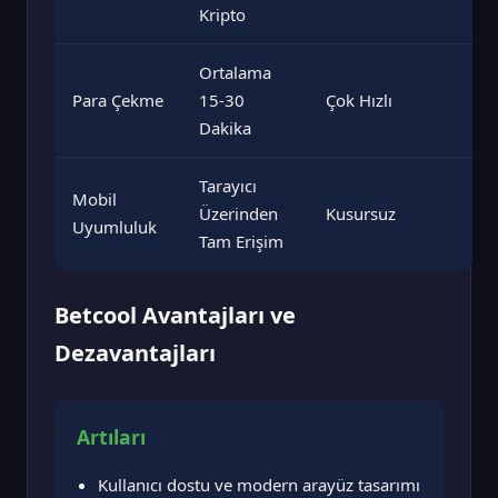
Kripto
Ortalama
Para Çekme
15-30
Çok Hızlı
Dakika
Tarayıcı
Mobil
Üzerinden
Kusursuz
Uyumluluk
Tam Erişim
Betcool Avantajları ve
Dezavantajları
Artıları
Kullanıcı dostu ve modern arayüz tasarımı