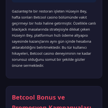
Gaziantep'te bir restoran işleten Hüseyin Bey,
hafta sonları Betcool casino bölümünde vakit
geçirmeyi bir hobi haline getirmiştir. Özellikle canlı
blackjack masalarında stratejisiyle dikkat çeken
Hüseyin Bey, platformun hızlı ödeme altyapısı
sayesinde kazançlarını aynı gün içinde hesabına
aktarabildiğini belirtmektedir. Bu tür kullanıcı
hikayeleri, Betcool casino deneyiminin ne kadar
sorunsuz olduğunu somut bir şekilde gözler
önüne sermektedir.
Betcool Bonus ve
Promosyon Kampanyaları