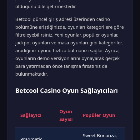
olduğunu dile getirmektedir.
Betcool güncel giriş adresi üzerinden casino
bölümüne eriştiğinizde, oyunları kategorilere göre
filtreleyebilirsiniz. Yeni oyunlar, popüler oyunlar,
jackpot oyunları ve masa oyunları gibi kategoriler,
aradığınız oyunu hızlıca bulmanızı sağlar. Ayrıca,
oyunların demo versiyonlarını oynayarak gerçek
para yatırmadan önce tanışma fırsatınız da
bulunmaktadır.
Betcool Casino Oyun Sağlayıcıları
Oyun
Sağlayıcı
Popüler Oyun
Sayısı
Sweet Bonanza,
Pragmatic