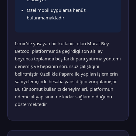
Özel mobil uygulama henüz
bulunmamaktadır
İzmir'de yaşayan bir kullanıcı olan Murat Bey,
Betcool platformunda geçirdiği son altı ay
boyunca toplamda beş farklı para yatırma yöntemi
denemiş ve hepsinin sorunsuz çalıştığını
belirtmiştir. Özellikle Papara ile yapılan işlemlerin
saniyeler içinde hesaba yansıdığını vurgulamıştır.
Bu tür somut kullanıcı deneyimleri, platformun
ödeme altyapısının ne kadar sağlam olduğunu
göstermektedir.