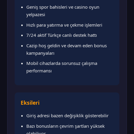
Geniş spor bahisleri ve casino oyun
yelpazesi
Hızlı para yatırma ve çekme işlemleri
7/24 aktif Türkçe canlı destek hattı
Cazip hoş geldin ve devam eden bonus
kampanyaları
Mobil cihazlarda sorunsuz çalışma
performansı
Eksileri
Giriş adresi bazen değişiklik gösterebilir
Bazı bonusların çevrim şartları yüksek
olabiliyor