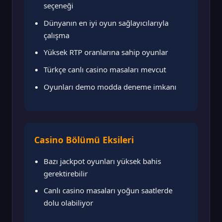
seçeneği
Dünyanın en iyi oyun sağlayıcılarıyla
çalışma
Yüksek RTP oranlarına sahip oyunlar
Türkçe canlı casino masaları mevcut
Oyunları demo modda deneme imkanı
Casino Bölümü Eksileri
Bazı jackpot oyunları yüksek bahis
gerektirebilir
Canlı casino masaları yoğun saatlerde
dolu olabiliyor