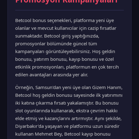
Betcool bonus seçenekleri, platforma yeni üye
olanlar ve mevcut kullanıcılar için cazip fırsatlar
sunmaktadır. Betcool giriş yaptığınızda,
promosyonlar bölümünde güncel tüm
kampanyaları görüntüleyebilirsiniz. Hoş geldin
bonusu, yatırım bonusu, kayıp bonusu ve özel
etkinlik promosyonları, platformun en çok tercih
edilen avantajları arasında yer alır.
Örneğin, Samsun'dan yeni üye olan Gizem Hanım,
Betcool hoş geldin bonusu sayesinde ilk yatırımını
iki katına çıkarma fırsatı yakalamıştır. Bu bonusu
slot oyunlarında kullanarak, ekstra çevrim hakkı
elde etmiş ve kazançlarını artırmıştır. Aynı şekilde,
Diyarbakır'da yaşayan ve platformu uzun süredir
kullanan Mehmet Bey, Betcool kayıp bonusu