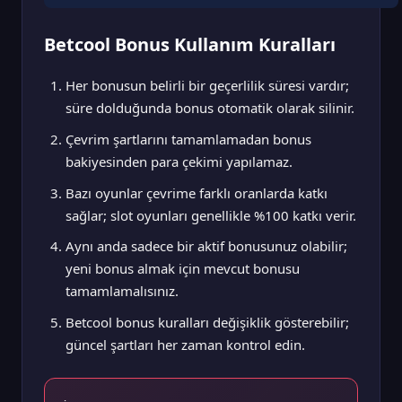
Betcool Bonus Kullanım Kuralları
Her bonusun belirli bir geçerlilik süresi vardır;
süre dolduğunda bonus otomatik olarak silinir.
Çevrim şartlarını tamamlamadan bonus
bakiyesinden para çekimi yapılamaz.
Bazı oyunlar çevrime farklı oranlarda katkı
sağlar; slot oyunları genellikle %100 katkı verir.
Aynı anda sadece bir aktif bonusunuz olabilir;
yeni bonus almak için mevcut bonusu
tamamlamalısınız.
Betcool bonus kuralları değişiklik gösterebilir;
güncel şartları her zaman kontrol edin.