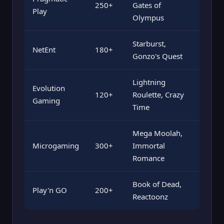
250+
Gates of
Play
Olympus
Starburst,
NetEnt
180+
Gonzo's Quest
Lightning
Evolution
120+
Roulette, Crazy
Gaming
Time
Mega Moolah,
Microgaming
300+
Immortal
Romance
Book of Dead,
Play'n GO
200+
Reactoonz