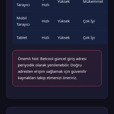
Yüksek
Mükemmel
Tarayıcı
Hızlı
Mobil
Hızlı
Yüksek
Çok İyi
Tarayıcı
Tablet
Hızlı
Yüksek
Çok İyi
Önemli Not: Betcool güncel giriş adresi
periyodik olarak yenilenebilir. Doğru
adresten erişim sağlamak için güvenilir
kaynakları takip etmenizi öneririz.