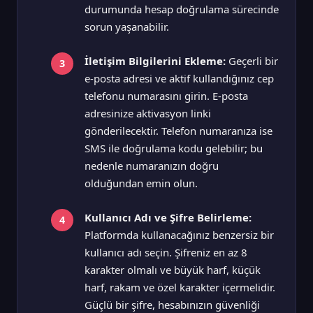
durumunda hesap doğrulama sürecinde
sorun yaşanabilir.
İletişim Bilgilerini Ekleme:
Geçerli bir
e-posta adresi ve aktif kullandığınız cep
telefonu numarasını girin. E-posta
adresinize aktivasyon linki
gönderilecektir. Telefon numaranıza ise
SMS ile doğrulama kodu gelebilir; bu
nedenle numaranızın doğru
olduğundan emin olun.
Kullanıcı Adı ve Şifre Belirleme:
Platformda kullanacağınız benzersiz bir
kullanıcı adı seçin. Şifreniz en az 8
karakter olmalı ve büyük harf, küçük
harf, rakam ve özel karakter içermelidir.
Güçlü bir şifre, hesabınızın güvenliği