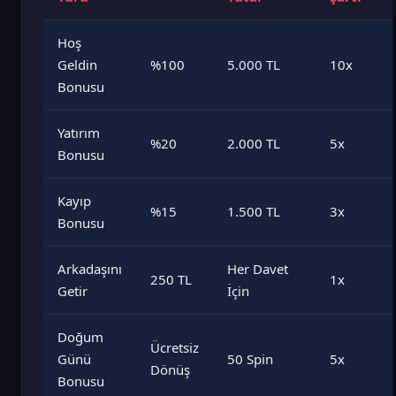
Hoş
Geldin
%100
5.000 TL
10x
Bonusu
Yatırım
%20
2.000 TL
5x
Bonusu
Kayıp
%15
1.500 TL
3x
Bonusu
Arkadaşını
Her Davet
250 TL
1x
Getir
İçin
Doğum
Ücretsiz
Günü
50 Spin
5x
Dönüş
Bonusu