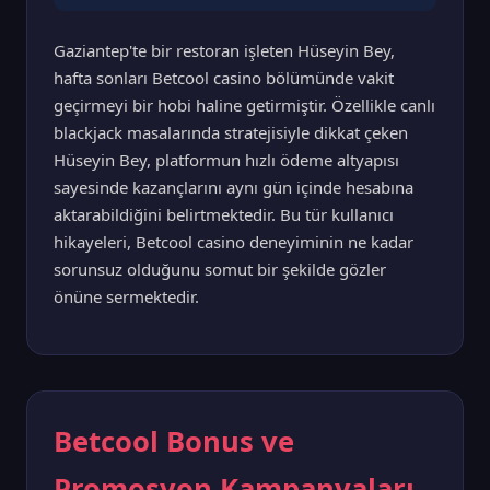
Gaziantep'te bir restoran işleten Hüseyin Bey,
hafta sonları Betcool casino bölümünde vakit
geçirmeyi bir hobi haline getirmiştir. Özellikle canlı
blackjack masalarında stratejisiyle dikkat çeken
Hüseyin Bey, platformun hızlı ödeme altyapısı
sayesinde kazançlarını aynı gün içinde hesabına
aktarabildiğini belirtmektedir. Bu tür kullanıcı
hikayeleri, Betcool casino deneyiminin ne kadar
sorunsuz olduğunu somut bir şekilde gözler
önüne sermektedir.
Betcool Bonus ve
Promosyon Kampanyaları