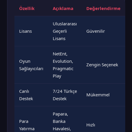
Özellik
Açıklama
Değerlendirme
Uluslararası
Lisans
Geçerli
Güvenilir
Lisans
NetEnt,
Oyun
Evolution,
Zengin Seçenek
Sağlayıcıları
Pragmatic
Play
Canlı
7/24 Türkçe
Mükemmel
Destek
Destek
Papara,
Para
Banka
Hızlı
Yatırma
Havalesi,