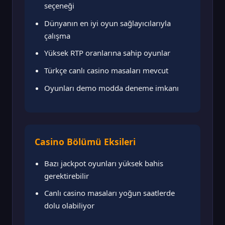
seçeneği
Dünyanın en iyi oyun sağlayıcılarıyla
çalışma
Yüksek RTP oranlarına sahip oyunlar
Türkçe canlı casino masaları mevcut
Oyunları demo modda deneme imkanı
Casino Bölümü Eksileri
Bazı jackpot oyunları yüksek bahis
gerektirebilir
Canlı casino masaları yoğun saatlerde
dolu olabiliyor