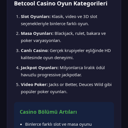
Betcool Casino Oyun Kategorileri
Slot Oyunları:
Klasik, video ve 3D slot
seçenekleriyle binlerce farklı oyun.
Masa Oyunları:
Blackjack, rulet, bakara ve
poker varyasyonları.
Canlı Casino:
Gerçek krupiyeler eşliğinde HD
kalitesinde oyun deneyimi.
Jackpot Oyunları:
Milyonlarca liralık ödül
havuzlu progressive jackpotlar.
Video Poker:
Jacks or Better, Deuces Wild gibi
popüler poker oyunları.
Casino Bölümü Artıları
Binlerce farklı slot ve masa oyunu