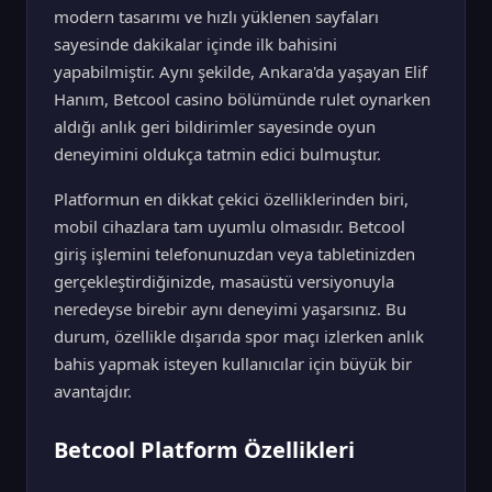
modern tasarımı ve hızlı yüklenen sayfaları
sayesinde dakikalar içinde ilk bahisini
yapabilmiştir. Aynı şekilde, Ankara'da yaşayan Elif
Hanım, Betcool casino bölümünde rulet oynarken
aldığı anlık geri bildirimler sayesinde oyun
deneyimini oldukça tatmin edici bulmuştur.
Platformun en dikkat çekici özelliklerinden biri,
mobil cihazlara tam uyumlu olmasıdır. Betcool
giriş işlemini telefonunuzdan veya tabletinizden
gerçekleştirdiğinizde, masaüstü versiyonuyla
neredeyse birebir aynı deneyimi yaşarsınız. Bu
durum, özellikle dışarıda spor maçı izlerken anlık
bahis yapmak isteyen kullanıcılar için büyük bir
avantajdır.
Betcool Platform Özellikleri