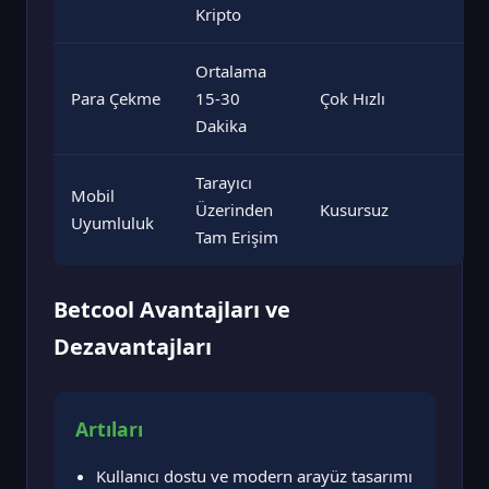
Kripto
Ortalama
Para Çekme
15-30
Çok Hızlı
Dakika
Tarayıcı
Mobil
Üzerinden
Kusursuz
Uyumluluk
Tam Erişim
Betcool Avantajları ve
Dezavantajları
Artıları
Kullanıcı dostu ve modern arayüz tasarımı