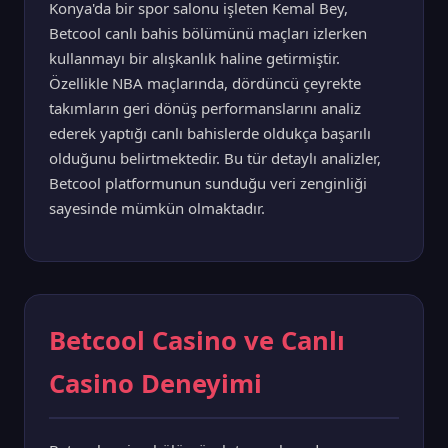
Konya'da bir spor salonu işleten Kemal Bey,
Betcool canlı bahis bölümünü maçları izlerken
kullanmayı bir alışkanlık haline getirmiştir.
Özellikle NBA maçlarında, dördüncü çeyrekte
takımların geri dönüş performanslarını analiz
ederek yaptığı canlı bahislerde oldukça başarılı
olduğunu belirtmektedir. Bu tür detaylı analizler,
Betcool platformunun sunduğu veri zenginliği
sayesinde mümkün olmaktadır.
Betcool Casino ve Canlı
Casino Deneyimi