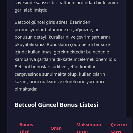
sayesinde şanssız bir haftanın ardından bir kısmını
geri alabilmiştir.
Betcool güncel giriş adresi üzerinden
promosyonlar bölümüne eriştiğinizde, her
bonusun detaylı kurallarını ve çevrim şartlarını
okuyabilirsiniz. Bonusların çoğu belirli bir süre
içinde kullanılması gerekmektedir; bu nedenle
kampanya şartlarını dikkatle incelemek önemlidir.
Betcool bonusları, adil ve şeffaf kurallar
çerçevesinde sunulmakta olup, kullanıcıların
kazançlarını maksimize etmelerine yardımcı
olmaktadır.
Betcool Güncel Bonus Listesi
Bonus
Maksimum
Çevrim
Oran
Türü
Tutar
Şartı