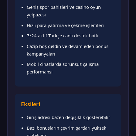
Geniş spor bahisleri ve casino oyun
yelpazesi
Hızlı para yatırma ve çekme işlemleri
7/24 aktif Türkçe canlı destek hattı
Cazip hoş geldin ve devam eden bonus
kampanyaları
Mobil cihazlarda sorunsuz çalışma
performansı
Eksileri
Giriş adresi bazen değişiklik gösterebilir
Bazı bonusların çevrim şartları yüksek
olabiliyor