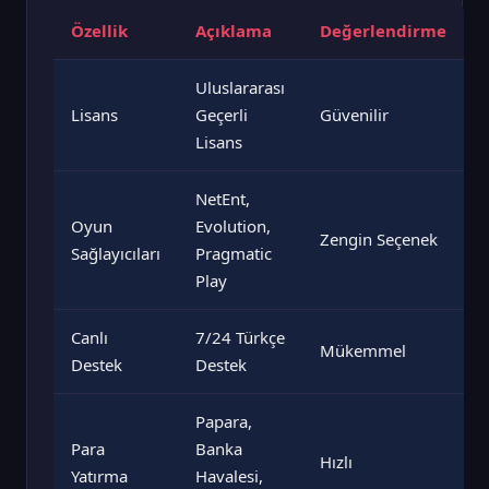
Özellik
Açıklama
Değerlendirme
Uluslararası
Lisans
Geçerli
Güvenilir
Lisans
NetEnt,
Oyun
Evolution,
Zengin Seçenek
Sağlayıcıları
Pragmatic
Play
Canlı
7/24 Türkçe
Mükemmel
Destek
Destek
Papara,
Para
Banka
Hızlı
Yatırma
Havalesi,