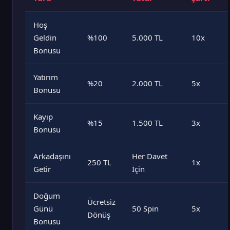
Hoş
Geldin
%100
5.000 TL
10x
Bonusu
Yatırım
%20
2.000 TL
5x
Bonusu
Kayıp
%15
1.500 TL
3x
Bonusu
Arkadaşını
Her Davet
250 TL
1x
Getir
İçin
Doğum
Ücretsiz
Günü
50 Spin
5x
Dönüş
Bonusu