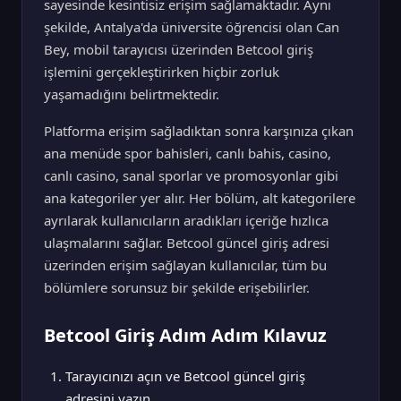
sayesinde kesintisiz erişim sağlamaktadır. Aynı
şekilde, Antalya'da üniversite öğrencisi olan Can
Bey, mobil tarayıcısı üzerinden Betcool giriş
işlemini gerçekleştirirken hiçbir zorluk
yaşamadığını belirtmektedir.
Platforma erişim sağladıktan sonra karşınıza çıkan
ana menüde spor bahisleri, canlı bahis, casino,
canlı casino, sanal sporlar ve promosyonlar gibi
ana kategoriler yer alır. Her bölüm, alt kategorilere
ayrılarak kullanıcıların aradıkları içeriğe hızlıca
ulaşmalarını sağlar. Betcool güncel giriş adresi
üzerinden erişim sağlayan kullanıcılar, tüm bu
bölümlere sorunsuz bir şekilde erişebilirler.
Betcool Giriş Adım Adım Kılavuz
Tarayıcınızı açın ve Betcool güncel giriş
adresini yazın.