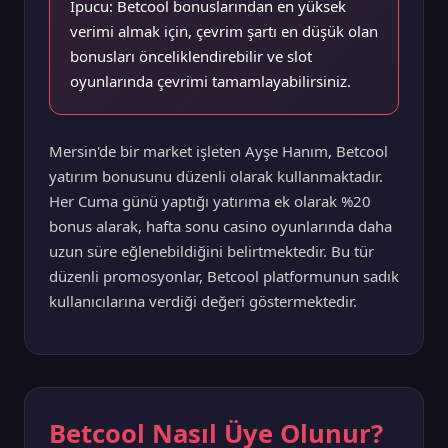
İpucu: Betcool bonuslarından en yüksek
verimi almak için, çevrim şartı en düşük olan
bonusları önceliklendirebilir ve slot
oyunlarında çevrimi tamamlayabilirsiniz.
Mersin'de bir market işleten Ayşe Hanım, Betcool
yatırım bonusunu düzenli olarak kullanmaktadır.
Her Cuma günü yaptığı yatırıma ek olarak %20
bonus alarak, hafta sonu casino oyunlarında daha
uzun süre eğlenebildiğini belirtmektedir. Bu tür
düzenli promosyonlar, Betcool platformunun sadık
kullanıcılarına verdiği değeri göstermektedir.
Betcool Nasıl Üye Olunur?