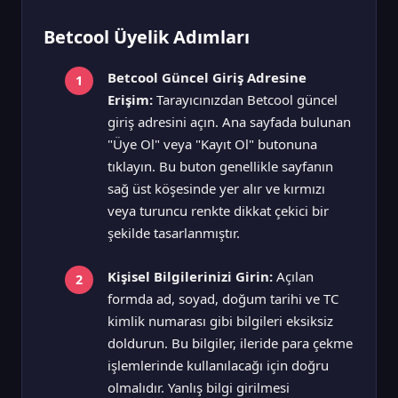
Betcool Üyelik Adımları
Betcool Güncel Giriş Adresine
Erişim:
Tarayıcınızdan Betcool güncel
giriş adresini açın. Ana sayfada bulunan
"Üye Ol" veya "Kayıt Ol" butonuna
tıklayın. Bu buton genellikle sayfanın
sağ üst köşesinde yer alır ve kırmızı
veya turuncu renkte dikkat çekici bir
şekilde tasarlanmıştır.
Kişisel Bilgilerinizi Girin:
Açılan
formda ad, soyad, doğum tarihi ve TC
kimlik numarası gibi bilgileri eksiksiz
doldurun. Bu bilgiler, ileride para çekme
işlemlerinde kullanılacağı için doğru
olmalıdır. Yanlış bilgi girilmesi