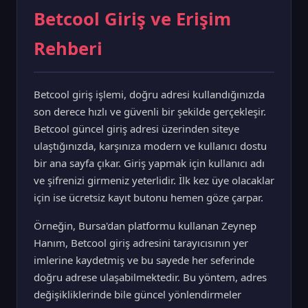
Betcool Giriş ve Erişim
Rehberi
Betcool giriş işlemi, doğru adresi kullandığınızda
son derece hızlı ve güvenli bir şekilde gerçekleşir.
Betcool güncel giriş adresi üzerinden siteye
ulaştığınızda, karşınıza modern ve kullanıcı dostu
bir ana sayfa çıkar. Giriş yapmak için kullanıcı adı
ve şifrenizi girmeniz yeterlidir. İlk kez üye olacaklar
için ise ücretsiz kayıt butonu hemen göze çarpar.
Örneğin, Bursa'dan platformu kullanan Zeynep
Hanım, Betcool giriş adresini tarayıcısının yer
imlerine kaydetmiş ve bu sayede her seferinde
doğru adrese ulaşabilmektedir. Bu yöntem, adres
değişikliklerinde bile güncel yönlendirmeler