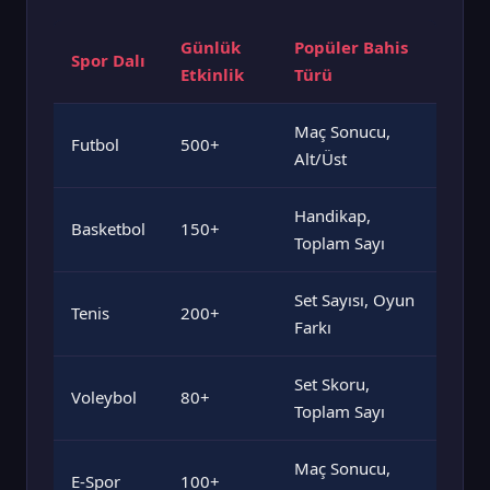
Günlük
Popüler Bahis
Spor Dalı
Etkinlik
Türü
Maç Sonucu,
Futbol
500+
Alt/Üst
Handikap,
Basketbol
150+
Toplam Sayı
Set Sayısı, Oyun
Tenis
200+
Farkı
Set Skoru,
Voleybol
80+
Toplam Sayı
Maç Sonucu,
E-Spor
100+