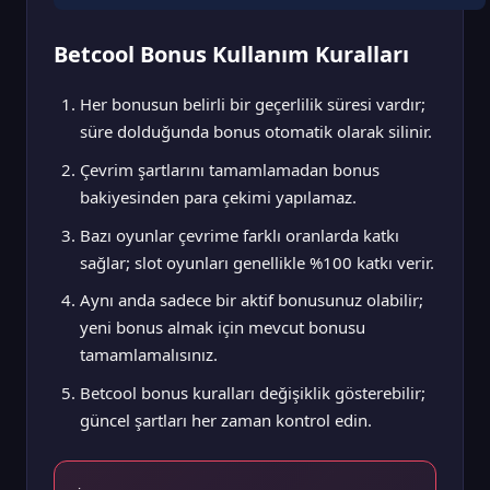
Betcool Bonus Kullanım Kuralları
Her bonusun belirli bir geçerlilik süresi vardır;
süre dolduğunda bonus otomatik olarak silinir.
Çevrim şartlarını tamamlamadan bonus
bakiyesinden para çekimi yapılamaz.
Bazı oyunlar çevrime farklı oranlarda katkı
sağlar; slot oyunları genellikle %100 katkı verir.
Aynı anda sadece bir aktif bonusunuz olabilir;
yeni bonus almak için mevcut bonusu
tamamlamalısınız.
Betcool bonus kuralları değişiklik gösterebilir;
güncel şartları her zaman kontrol edin.