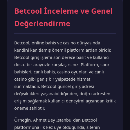
Betcool İnceleme ve Genel
Değerlendirme
Betcool, online bahis ve casino dünyasında
kendini kanıtlamış önemli platformlardan biridir.
Betcool giriş işlemi son derece basit ve kullanıcı
dostu bir arayüzle karşılaşırsınız. Platform, spor
bahisleri, canlı bahis, casino oyunları ve canlı
casino gibi geniş bir yelpazede hizmet
sunmaktadır. Betcool güncel giriş adresi
değişiklikleri yaşanabildiğinden, doğru adresten
erişim sağlamak kullanıcı deneyimi açısından kritik
öneme sahiptir.
Örneğin, Ahmet Bey İstanbul'dan Betcool
platformuna ilk kez üye olduğunda, sitenin