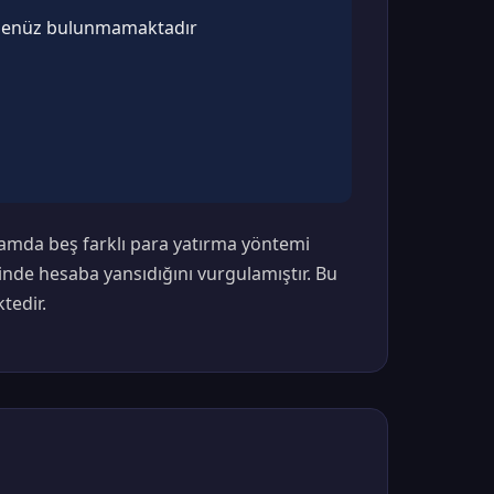
henüz bulunmamaktadır
plamda beş farklı para yatırma yöntemi
içinde hesaba yansıdığını vurgulamıştır. Bu
tedir.