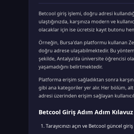
Betcool giriş işlemi, doğru adresi kullandığ
ulaştığınızda, karşınıza modern ve kullanıcı 
olacaklar için ise ücretsiz kayıt butonu h
Örneğin, Bursa'dan platformu kullanan Zey
doğru adrese ulaşabilmektedir. Bu yöntem, 
şekilde, Antalya'da üniversite öğrencisi ol
yaşamadığını belirtmektedir.
Platforma erişim sağladıktan sonra karşını
gibi ana kategoriler yer alır. Her bölüm, alt
adresi üzerinden erişim sağlayan kullanıcıl
Betcool Giriş Adım Adım Kılavuz
Tarayıcınızı açın ve Betcool güncel giriş