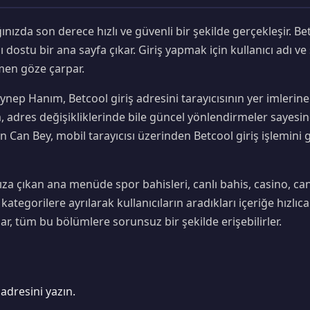
ınızda son derece hızlı ve güvenli bir şekilde gerçekleşir. B
dostu bir ana sayfa çıkar. Giriş yapmak için kullanıcı adı ve ş
emen göze çarpar.
nep Hanım, Betcool giriş adresini tarayıcısının yer imlerin
adres değişikliklerinde bile güncel yönlendirmeler sayesind
an Can Bey, mobil tarayıcısı üzerinden Betcool giriş işlemini 
za çıkan ana menüde spor bahisleri, canlı bahis, casino, ca
 kategorilere ayrılarak kullanıcıların aradıkları içeriğe hızlıc
ar, tüm bu bölümlere sorunsuz bir şekilde erişebilirler.
 adresini yazın.