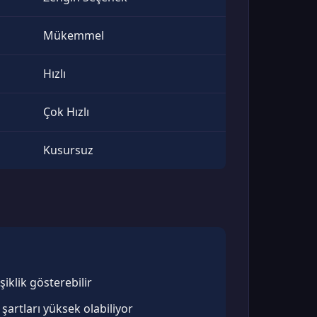
Mükemmel
Hızlı
Çok Hızlı
Kusursuz
şiklik gösterebilir
şartları yüksek olabiliyor