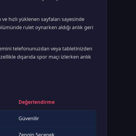
ve hızlı yüklenen sayfaları sayesinde
bölümünde rulet oynarken aldığı anlık geri
şlemini telefonunuzdan veya tabletinizden
llikle dışarıda spor maçı izlerken anlık
Değerlendirme
Güvenilir
Zengin Seçenek