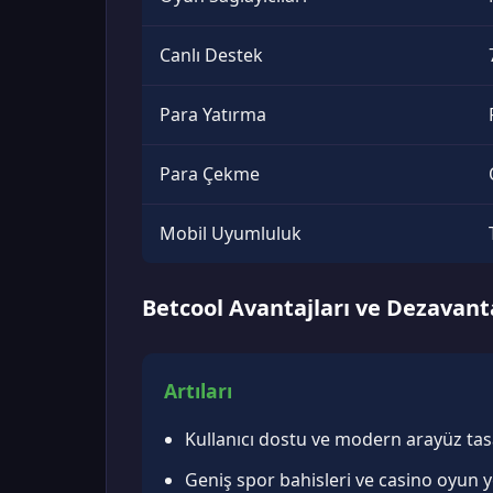
Canlı Destek
Para Yatırma
Para Çekme
Mobil Uyumluluk
Betcool Avantajları ve Dezavanta
Artıları
Kullanıcı dostu ve modern arayüz tas
Geniş spor bahisleri ve casino oyun y