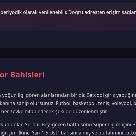
periyodik olarak yenilenebilir. Doğru adresten erişim sağlam
or Bahisleri
yoğun ilgi gören alanlarından biridir. Betcool giriş yaptığı
anına sahip olursunuz. Futbol, basketbol, tenis, voleybol, b
 her zevke hitap edecek şekilde düzenlenmiştir.
tkunu olan Serdar Bey, geçen hafta sonu Süper Lig maçını 
i için "İkinci Yarı 1.5 Üst" bahsini almış ve bu tahmini tutt