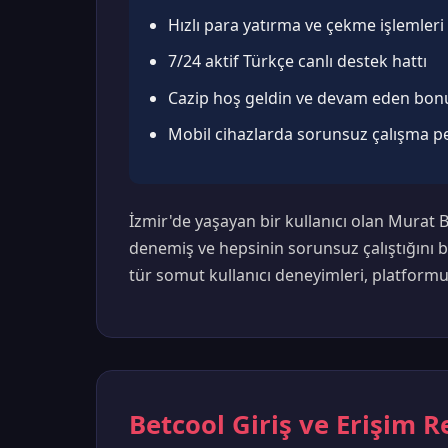
Hızlı para yatırma ve çekme işlemleri
7/24 aktif Türkçe canlı destek hattı
Cazip hoş geldin ve devam eden bon
Mobil cihazlarda sorunsuz çalışma 
İzmir'de yaşayan bir kullanıcı olan Murat 
denemiş ve hepsinin sorunsuz çalıştığını bel
tür somut kullanıcı deneyimleri, platfor
Betcool Giriş ve Erişim R