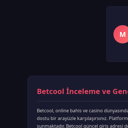
M
Betcool İnceleme ve Gen
Betcool, online bahis ve casino dünyasında 
dostu bir arayüzle karşılaşırsınız. Platform
sunmaktadır. Betcool güncel giriş adresi d