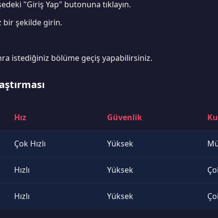
edeki "Giriş Yap" butonuna tıklayın.
z bir şekilde girin.
ra istediğiniz bölüme geçiş yapabilirsiniz.
laştırması
Hız
Güvenlik
Ku
Çok Hızlı
Yüksek
Mü
Hızlı
Yüksek
Çok
Hızlı
Yüksek
Çok