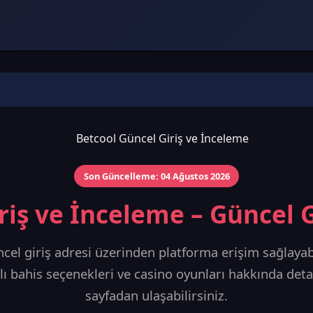
Son Güncelleme: 04 Ağustos 2026
riş ve İnceleme – Güncel G
cel giriş adresi üzerinden platforma erişim sağlayabi
lı bahis seçenekleri ve casino oyunları hakkında detay
sayfadan ulaşabilirsiniz.