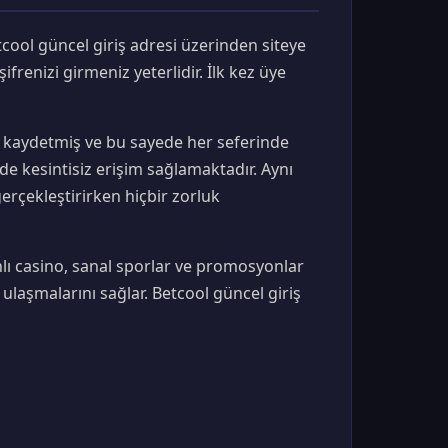
etcool güncel giriş adresi üzerinden siteye
ifrenizi girmeniz yeterlidir. İlk kez üye
e kaydetmiş ve bu sayede her seferinde
e kesintisiz erişim sağlamaktadır. Aynı
gerçekleştirirken hiçbir zorluk
nlı casino, sanal sporlar ve promosyonlar
a ulaşmalarını sağlar. Betcool güncel giriş