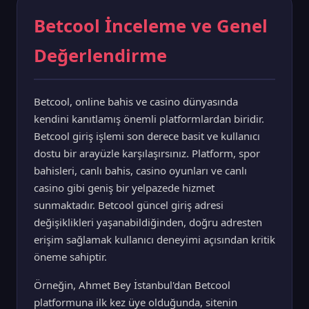
Betcool İnceleme ve Genel
Değerlendirme
Betcool, online bahis ve casino dünyasında
kendini kanıtlamış önemli platformlardan biridir.
Betcool giriş işlemi son derece basit ve kullanıcı
dostu bir arayüzle karşılaşırsınız. Platform, spor
bahisleri, canlı bahis, casino oyunları ve canlı
casino gibi geniş bir yelpazede hizmet
sunmaktadır. Betcool güncel giriş adresi
değişiklikleri yaşanabildiğinden, doğru adresten
erişim sağlamak kullanıcı deneyimi açısından kritik
öneme sahiptir.
Örneğin, Ahmet Bey İstanbul'dan Betcool
platformuna ilk kez üye olduğunda, sitenin