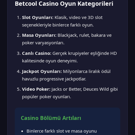
Betcool Casino Oyun Kategorileri
Slot Oyunları:
Klasik, video ve 3D slot
seçenekleriyle binlerce farklı oyun.
Masa Oyunları:
Blackjack, rulet, bakara ve
poker varyasyonları.
Canlı Casino:
Gerçek krupiyeler eşliğinde HD
kalitesinde oyun deneyimi.
Jackpot Oyunları:
Milyonlarca liralık ödül
havuzlu progressive jackpotlar.
Video Poker:
Jacks or Better, Deuces Wild gibi
popüler poker oyunları.
Casino Bölümü Artıları
Binlerce farklı slot ve masa oyunu