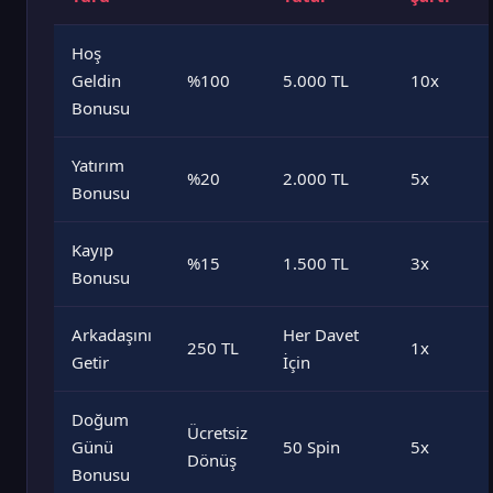
Hoş
Geldin
%100
5.000 TL
10x
Bonusu
Yatırım
%20
2.000 TL
5x
Bonusu
Kayıp
%15
1.500 TL
3x
Bonusu
Arkadaşını
Her Davet
250 TL
1x
Getir
İçin
Doğum
Ücretsiz
Günü
50 Spin
5x
Dönüş
Bonusu