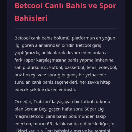
Betcool Canlı Bahis ve Spor
Bahisleri
Betcool canlı bahis bölümü, platformun en yoğun
ilgi gören alanlarından biridir. Betcool giriş
yaptığınızda, anlık olarak devam eden onlarca
farklı spor karşılaşmasına bahis yapma imkanına
sahip olursunuz. Futbol, basketbol, tenis, voleybol,
buz hokeyi ve e-spor gibi geniş bir yelpazede
sunulan canlı bahis seçenekleri, her zevke hitap
edecek şekilde düzenlenmiştir.
Örneğin, Trabzon'da yaşayan bir futbol tutkunu
olan Serdar Bey, geçen hafta sonu Süper Lig
maçını Betcool canlı bahis bölümünden takip
ederken, maçın 65. dakikasında gol beklediği için
"İkinci Yarı 1.5 Üst" bahsini almış ve bu tahmini