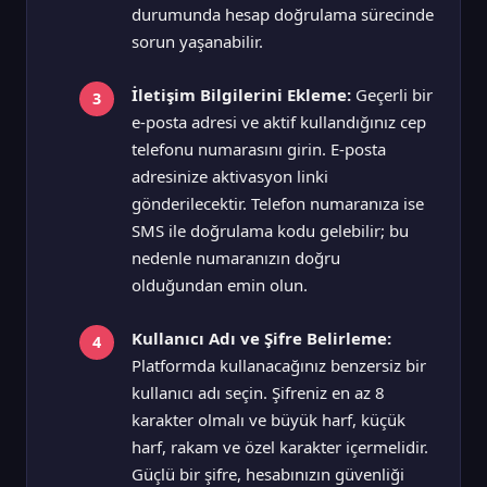
durumunda hesap doğrulama sürecinde
sorun yaşanabilir.
İletişim Bilgilerini Ekleme:
Geçerli bir
e-posta adresi ve aktif kullandığınız cep
telefonu numarasını girin. E-posta
adresinize aktivasyon linki
gönderilecektir. Telefon numaranıza ise
SMS ile doğrulama kodu gelebilir; bu
nedenle numaranızın doğru
olduğundan emin olun.
Kullanıcı Adı ve Şifre Belirleme:
Platformda kullanacağınız benzersiz bir
kullanıcı adı seçin. Şifreniz en az 8
karakter olmalı ve büyük harf, küçük
harf, rakam ve özel karakter içermelidir.
Güçlü bir şifre, hesabınızın güvenliği