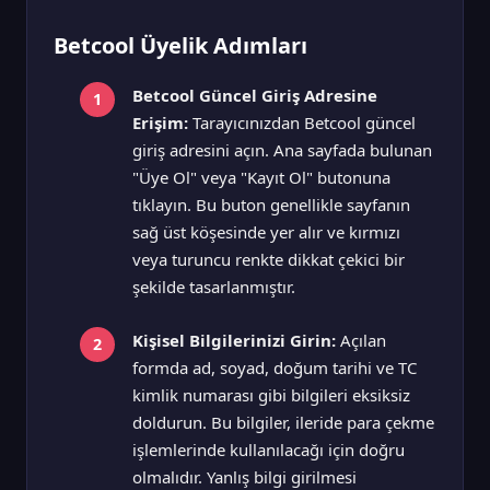
Betcool Üyelik Adımları
Betcool Güncel Giriş Adresine
Erişim:
Tarayıcınızdan Betcool güncel
giriş adresini açın. Ana sayfada bulunan
"Üye Ol" veya "Kayıt Ol" butonuna
tıklayın. Bu buton genellikle sayfanın
sağ üst köşesinde yer alır ve kırmızı
veya turuncu renkte dikkat çekici bir
şekilde tasarlanmıştır.
Kişisel Bilgilerinizi Girin:
Açılan
formda ad, soyad, doğum tarihi ve TC
kimlik numarası gibi bilgileri eksiksiz
doldurun. Bu bilgiler, ileride para çekme
işlemlerinde kullanılacağı için doğru
olmalıdır. Yanlış bilgi girilmesi