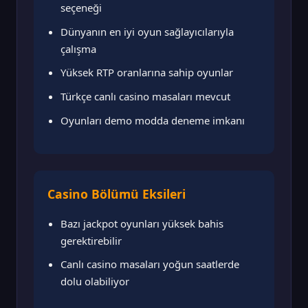
seçeneği
Dünyanın en iyi oyun sağlayıcılarıyla
çalışma
Yüksek RTP oranlarına sahip oyunlar
Türkçe canlı casino masaları mevcut
Oyunları demo modda deneme imkanı
Casino Bölümü Eksileri
Bazı jackpot oyunları yüksek bahis
gerektirebilir
Canlı casino masaları yoğun saatlerde
dolu olabiliyor