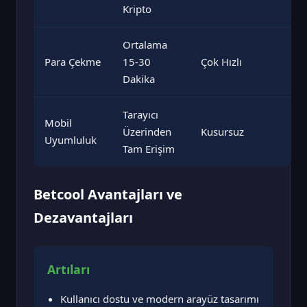
Kripto
Ortalama
Para Çekme
15-30
Çok Hızlı
Dakika
Tarayıcı
Mobil
Üzerinden
Kusursuz
Uyumluluk
Tam Erişim
Betcool Avantajları ve
Dezavantajları
Artıları
Kullanıcı dostu ve modern arayüz tasarımı