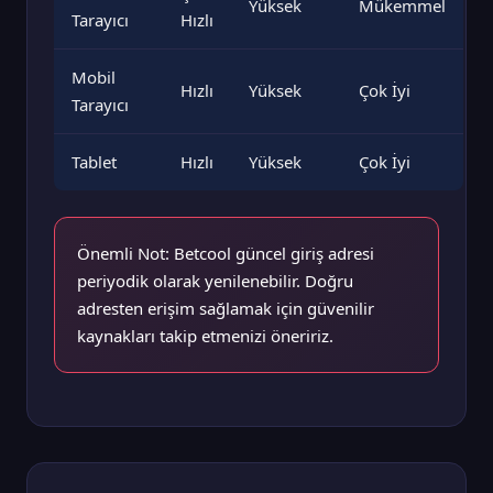
Yüksek
Mükemmel
Tarayıcı
Hızlı
Mobil
Hızlı
Yüksek
Çok İyi
Tarayıcı
Tablet
Hızlı
Yüksek
Çok İyi
Önemli Not: Betcool güncel giriş adresi
periyodik olarak yenilenebilir. Doğru
adresten erişim sağlamak için güvenilir
kaynakları takip etmenizi öneririz.