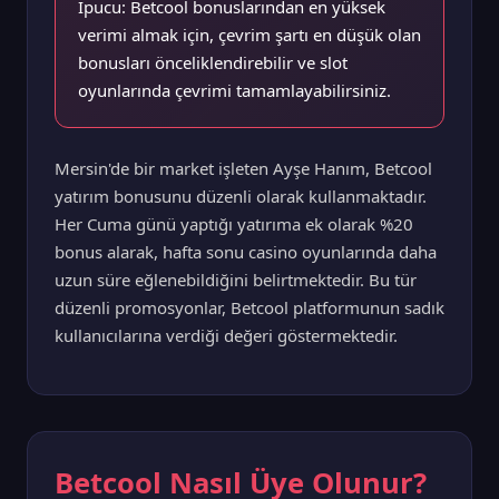
İpucu: Betcool bonuslarından en yüksek
verimi almak için, çevrim şartı en düşük olan
bonusları önceliklendirebilir ve slot
oyunlarında çevrimi tamamlayabilirsiniz.
Mersin'de bir market işleten Ayşe Hanım, Betcool
yatırım bonusunu düzenli olarak kullanmaktadır.
Her Cuma günü yaptığı yatırıma ek olarak %20
bonus alarak, hafta sonu casino oyunlarında daha
uzun süre eğlenebildiğini belirtmektedir. Bu tür
düzenli promosyonlar, Betcool platformunun sadık
kullanıcılarına verdiği değeri göstermektedir.
Betcool Nasıl Üye Olunur?