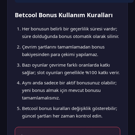
Betcool Bonus Kullanım Kuralları
Her bonusun belirli bir geçerlilik süresi vardır;
süre dolduğunda bonus otomatik olarak silinir.
Çevrim şartlarını tamamlamadan bonus
bakiyesinden para çekimi yapılamaz.
Bazı oyunlar çevrime farklı oranlarda katkı
sağlar; slot oyunları genellikle %100 katkı verir.
Aynı anda sadece bir aktif bonusunuz olabilir;
yeni bonus almak için mevcut bonusu
tamamlamalısınız.
Betcool bonus kuralları değişiklik gösterebilir;
güncel şartları her zaman kontrol edin.