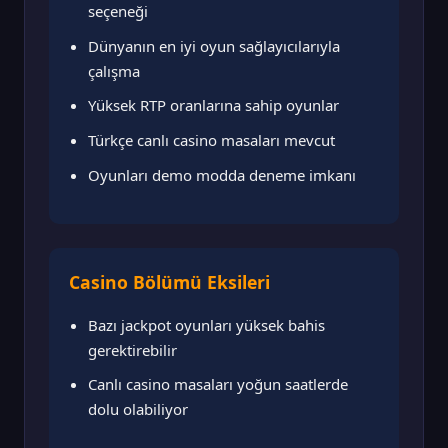
seçeneği
Dünyanın en iyi oyun sağlayıcılarıyla
çalışma
Yüksek RTP oranlarına sahip oyunlar
Türkçe canlı casino masaları mevcut
Oyunları demo modda deneme imkanı
Casino Bölümü Eksileri
Bazı jackpot oyunları yüksek bahis
gerektirebilir
Canlı casino masaları yoğun saatlerde
dolu olabiliyor