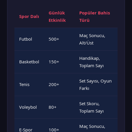
Günlük
Popüler Bahis
Spor Dalı
Etkinlik
Türü
Maç Sonucu,
Futbol
500+
Alt/Üst
Handikap,
Basketbol
150+
Toplam Sayı
Set Sayısı, Oyun
Tenis
200+
Farkı
Set Skoru,
Voleybol
80+
Toplam Sayı
Maç Sonucu,
E-Spor
100+