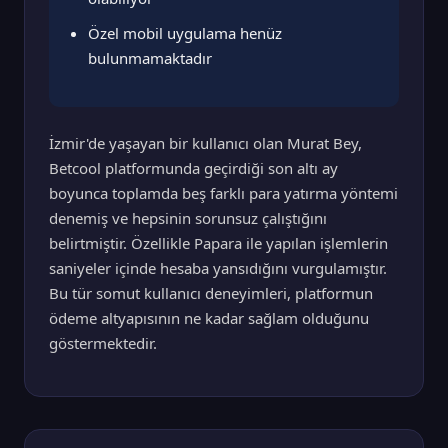
Özel mobil uygulama henüz
bulunmamaktadır
İzmir'de yaşayan bir kullanıcı olan Murat Bey,
Betcool platformunda geçirdiği son altı ay
boyunca toplamda beş farklı para yatırma yöntemi
denemiş ve hepsinin sorunsuz çalıştığını
belirtmiştir. Özellikle Papara ile yapılan işlemlerin
saniyeler içinde hesaba yansıdığını vurgulamıştır.
Bu tür somut kullanıcı deneyimleri, platformun
ödeme altyapısının ne kadar sağlam olduğunu
göstermektedir.