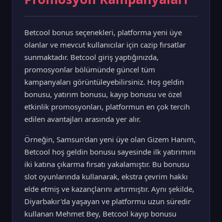
Betcool bonus seçenekleri, platforma yeni üye
olanlar ve mevcut kullanıcılar için cazip fırsatlar
sunmaktadır. Betcool giriş yaptığınızda,
promosyonlar bölümünde güncel tüm
kampanyaları görüntüleyebilirsiniz. Hoş geldin
bonusu, yatırım bonusu, kayıp bonusu ve özel
etkinlik promosyonları, platformun en çok tercih
edilen avantajları arasında yer alır.
Örneğin, Samsun'dan yeni üye olan Gizem Hanım,
Betcool hoş geldin bonusu sayesinde ilk yatırımını
iki katına çıkarma fırsatı yakalamıştır. Bu bonusu
slot oyunlarında kullanarak, ekstra çevrim hakkı
elde etmiş ve kazançlarını artırmıştır. Aynı şekilde,
Diyarbakır'da yaşayan ve platformu uzun süredir
kullanan Mehmet Bey, Betcool kayıp bonusu