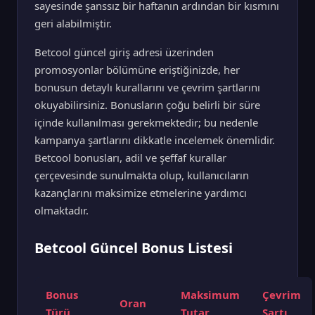
sayesinde şanssız bir haftanın ardından bir kısmını
geri alabilmiştir.
Betcool güncel giriş adresi üzerinden
promosyonlar bölümüne eriştiğinizde, her
bonusun detaylı kurallarını ve çevrim şartlarını
okuyabilirsiniz. Bonusların çoğu belirli bir süre
içinde kullanılması gerekmektedir; bu nedenle
kampanya şartlarını dikkatle incelemek önemlidir.
Betcool bonusları, adil ve şeffaf kurallar
çerçevesinde sunulmakta olup, kullanıcıların
kazançlarını maksimize etmelerine yardımcı
olmaktadır.
Betcool Güncel Bonus Listesi
Bonus
Maksimum
Çevrim
Oran
Türü
Tutar
Şartı