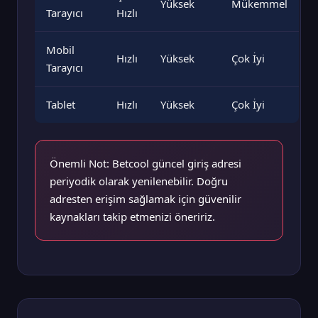
Yüksek
Mükemmel
Tarayıcı
Hızlı
Mobil
Hızlı
Yüksek
Çok İyi
Tarayıcı
Tablet
Hızlı
Yüksek
Çok İyi
Önemli Not: Betcool güncel giriş adresi
periyodik olarak yenilenebilir. Doğru
adresten erişim sağlamak için güvenilir
kaynakları takip etmenizi öneririz.