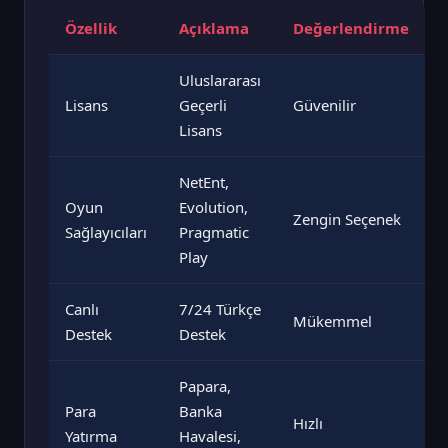
Özellik
Açıklama
Değerlendirme
Uluslararası
Lisans
Geçerli
Güvenilir
Lisans
NetEnt,
Oyun
Evolution,
Zengin Seçenek
Sağlayıcıları
Pragmatic
Play
Canlı
7/24 Türkçe
Mükemmel
Destek
Destek
Papara,
Para
Banka
Hızlı
Yatırma
Havalesi,