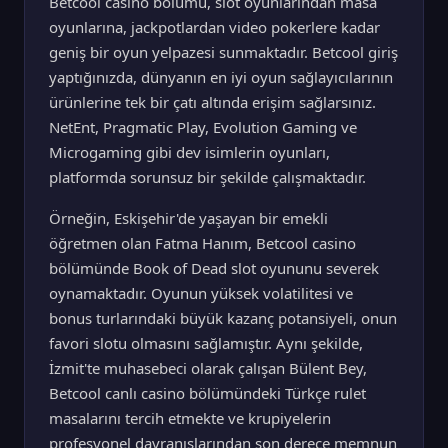
Betcool casino bölümü, slot oyunlarından masa
oyunlarına, jackpotlardan video pokerlere kadar
geniş bir oyun yelpazesi sunmaktadır. Betcool giriş
yaptığınızda, dünyanın en iyi oyun sağlayıcılarının
ürünlerine tek bir çatı altında erişim sağlarsınız.
NetEnt, Pragmatic Play, Evolution Gaming ve
Microgaming gibi dev isimlerin oyunları,
platformda sorunsuz bir şekilde çalışmaktadır.
Örneğin, Eskişehir'de yaşayan bir emekli
öğretmen olan Fatma Hanım, Betcool casino
bölümünde Book of Dead slot oyununu severek
oynamaktadır. Oyunun yüksek volatilitesi ve
bonus turlarındaki büyük kazanç potansiyeli, onun
favori slotu olmasını sağlamıştır. Aynı şekilde,
İzmit'te muhasebeci olarak çalışan Bülent Bey,
Betcool canlı casino bölümündeki Türkçe rulet
masalarını tercih etmekte ve krupiyelerin
profesyonel davranışlarından son derece memnun