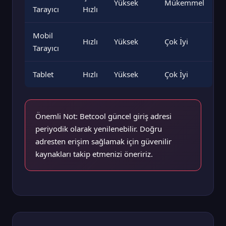
Yüksek
Mükemmel
Tarayıcı
Hızlı
Mobil
Hızlı
Yüksek
Çok İyi
Tarayıcı
Tablet
Hızlı
Yüksek
Çok İyi
Önemli Not: Betcool güncel giriş adresi
periyodik olarak yenilenebilir. Doğru
adresten erişim sağlamak için güvenilir
kaynakları takip etmenizi öneririz.