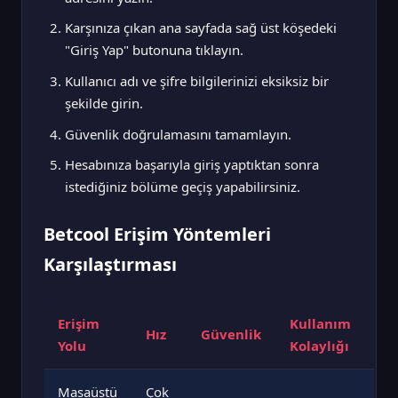
Karşınıza çıkan ana sayfada sağ üst köşedeki
"Giriş Yap" butonuna tıklayın.
Kullanıcı adı ve şifre bilgilerinizi eksiksiz bir
şekilde girin.
Güvenlik doğrulamasını tamamlayın.
Hesabınıza başarıyla giriş yaptıktan sonra
istediğiniz bölüme geçiş yapabilirsiniz.
Betcool Erişim Yöntemleri
Karşılaştırması
Erişim
Kullanım
Hız
Güvenlik
Yolu
Kolaylığı
Masaüstü
Çok