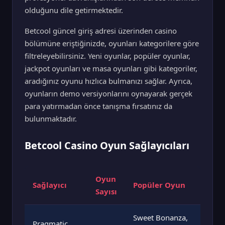
olduğunu dile getirmektedir.
Betcool güncel giriş adresi üzerinden casino
bölümüne eriştiğinizde, oyunları kategorilere göre
filtreleyebilirsiniz. Yeni oyunlar, popüler oyunlar,
jackpot oyunları ve masa oyunları gibi kategoriler,
aradığınız oyunu hızlıca bulmanızı sağlar. Ayrıca,
oyunların demo versiyonlarını oynayarak gerçek
para yatırmadan önce tanışma fırsatınız da
bulunmaktadır.
Betcool Casino Oyun Sağlayıcıları
Oyun
Sağlayıcı
Popüler Oyun
Sayısı
Sweet Bonanza,
Pragmatic