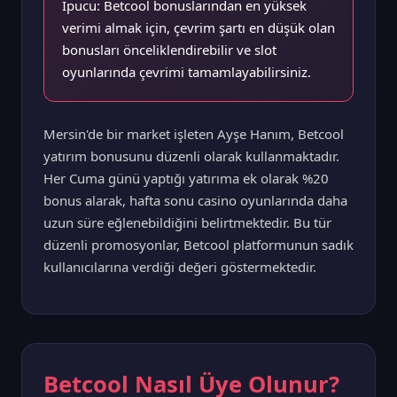
İpucu: Betcool bonuslarından en yüksek
verimi almak için, çevrim şartı en düşük olan
bonusları önceliklendirebilir ve slot
oyunlarında çevrimi tamamlayabilirsiniz.
Mersin'de bir market işleten Ayşe Hanım, Betcool
yatırım bonusunu düzenli olarak kullanmaktadır.
Her Cuma günü yaptığı yatırıma ek olarak %20
bonus alarak, hafta sonu casino oyunlarında daha
uzun süre eğlenebildiğini belirtmektedir. Bu tür
düzenli promosyonlar, Betcool platformunun sadık
kullanıcılarına verdiği değeri göstermektedir.
Betcool Nasıl Üye Olunur?