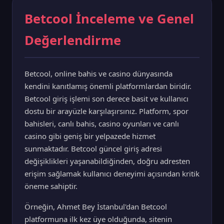
Betcool İnceleme ve Genel
Değerlendirme
Betcool, online bahis ve casino dünyasında
kendini kanıtlamış önemli platformlardan biridir.
Betcool giriş işlemi son derece basit ve kullanıcı
dostu bir arayüzle karşılaşırsınız. Platform, spor
bahisleri, canlı bahis, casino oyunları ve canlı
casino gibi geniş bir yelpazede hizmet
sunmaktadır. Betcool güncel giriş adresi
değişiklikleri yaşanabildiğinden, doğru adresten
erişim sağlamak kullanıcı deneyimi açısından kritik
öneme sahiptir.
Örneğin, Ahmet Bey İstanbul'dan Betcool
platformuna ilk kez üye olduğunda, sitenin