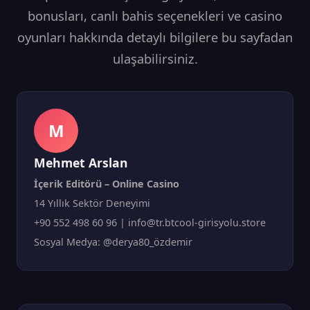
bonusları, canlı bahis seçenekleri ve casino
oyunları hakkında detaylı bilgilere bu sayfadan
ulaşabilirsiniz.
M
Mehmet Arslan
İçerik Editörü – Online Casino
14 Yıllık Sektör Deneyimi
+90 552 498 60 96 | info@tr.btcool-girisyolu.store
Sosyal Medya: @derya80_özdemir