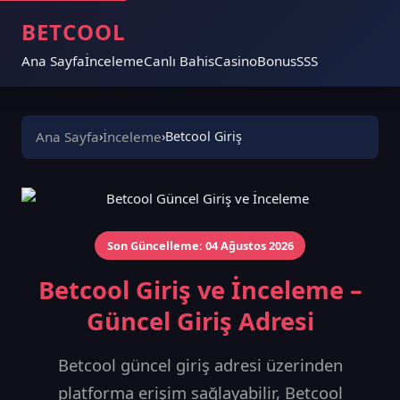
BETCOOL
Ana Sayfa
İnceleme
Canlı Bahis
Casino
Bonus
SSS
Ana Sayfa
›
İnceleme
›
Betcool Giriş
Son Güncelleme: 04 Ağustos 2026
Betcool Giriş ve İnceleme –
Güncel Giriş Adresi
Betcool güncel giriş adresi üzerinden
platforma erişim sağlayabilir, Betcool