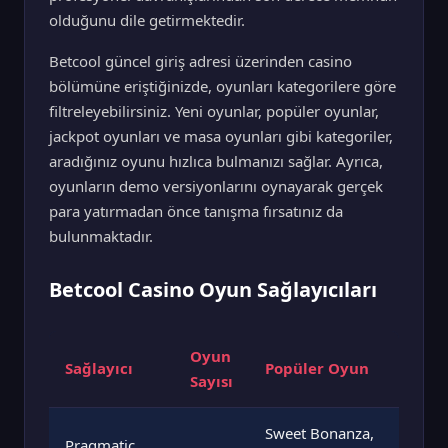
olduğunu dile getirmektedir.
Betcool güncel giriş adresi üzerinden casino
bölümüne eriştiğinizde, oyunları kategorilere göre
filtreleyebilirsiniz. Yeni oyunlar, popüler oyunlar,
jackpot oyunları ve masa oyunları gibi kategoriler,
aradığınız oyunu hızlıca bulmanızı sağlar. Ayrıca,
oyunların demo versiyonlarını oynayarak gerçek
para yatırmadan önce tanışma fırsatınız da
bulunmaktadır.
Betcool Casino Oyun Sağlayıcıları
Oyun
Sağlayıcı
Popüler Oyun
Sayısı
Sweet Bonanza,
Pragmatic