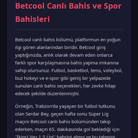
Betcool Canlı Bahis ve Spor
Bahisleri
Betcool canlı bahis bölümü, platformun en yoğun
ilgi gören alanlarından biridir. Betcool giriş
yaptığınızda, anlık olarak devam eden onlarca
farklı spor karşılaşmasına bahis yapma imkanına
sahip olursunuz. Futbol, basketbol, tenis, voleybol,
buz hokeyi ve e-spor gibi geniş bir yelpazede
sunulan canlı bahis seçenekleri, her zevke hitap
edecek şekilde düzenlenmiştir.
Örneğin, Trabzon'da yaşayan bir futbol tutkunu
olan Serdar Bey, geçen hafta sonu Süper Lig
maçını Betcool canlı bahis bölümünden takip
ederken, maçın 65. dakikasında gol beklediği için
"İkinci Yarı 1.5 Üst" bahsini almış ve bu tahmini