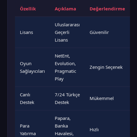
Özellik
Açıklama
Değerlendirme
Uluslararası
Lisans
Geçerli
Güvenilir
Lisans
NetEnt,
Oyun
Evolution,
Zengin Seçenek
Sağlayıcıları
Pragmatic
Play
Canlı
7/24 Türkçe
Mükemmel
Destek
Destek
Papara,
Para
Banka
Hızlı
Yatırma
Havalesi,