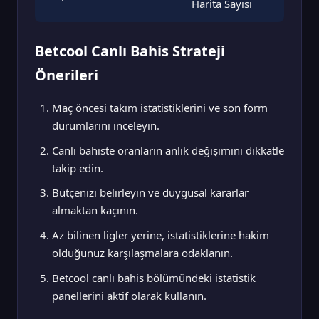
Harita Sayısı
Betcool Canlı Bahis Strateji
Önerileri
Maç öncesi takım istatistiklerini ve son form
durumlarını inceleyin.
Canlı bahiste oranların anlık değişimini dikkatle
takip edin.
Bütçenizi belirleyin ve duygusal kararlar
almaktan kaçının.
Az bilinen ligler yerine, istatistiklerine hakim
olduğunuz karşılaşmalara odaklanın.
Betcool canlı bahis bölümündeki istatistik
panellerini aktif olarak kullanın.