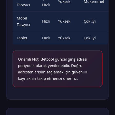
Yüksek
Mükemmel
Tarayıcı
Hızlı
Mobil
Hızlı
Yüksek
Çok İyi
Tarayıcı
Tablet
Hızlı
Yüksek
Çok İyi
Önemli Not: Betcool güncel giriş adresi
periyodik olarak yenilenebilir. Doğru
adresten erişim sağlamak için güvenilir
kaynakları takip etmenizi öneririz.