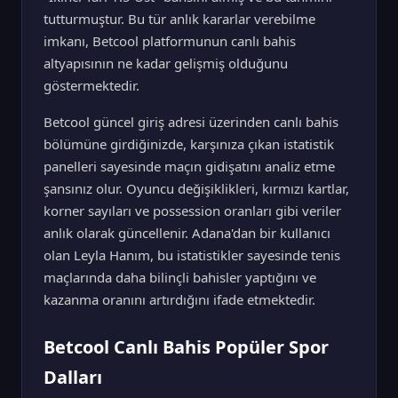
tutturmuştur. Bu tür anlık kararlar verebilme
imkanı, Betcool platformunun canlı bahis
altyapısının ne kadar gelişmiş olduğunu
göstermektedir.
Betcool güncel giriş adresi üzerinden canlı bahis
bölümüne girdiğinizde, karşınıza çıkan istatistik
panelleri sayesinde maçın gidişatını analiz etme
şansınız olur. Oyuncu değişiklikleri, kırmızı kartlar,
korner sayıları ve possession oranları gibi veriler
anlık olarak güncellenir. Adana'dan bir kullanıcı
olan Leyla Hanım, bu istatistikler sayesinde tenis
maçlarında daha bilinçli bahisler yaptığını ve
kazanma oranını artırdığını ifade etmektedir.
Betcool Canlı Bahis Popüler Spor
Dalları