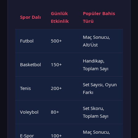
Günlük
Popüler Bahis
Spor Dalı
Etkinlik
Türü
Maç Sonucu,
Futbol
500+
Alt/Üst
Handikap,
Basketbol
150+
Toplam Sayı
Set Sayısı, Oyun
Tenis
200+
Farkı
Set Skoru,
Voleybol
80+
Toplam Sayı
Maç Sonucu,
E-Spor
100+