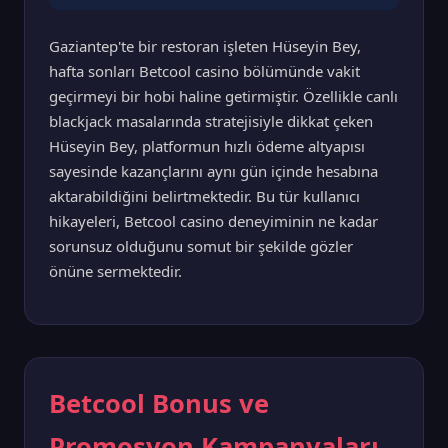
Gaziantep'te bir restoran işleten Hüseyin Bey,
hafta sonları Betcool casino bölümünde vakit
geçirmeyi bir hobi haline getirmiştir. Özellikle canlı
blackjack masalarında stratejisiyle dikkat çeken
Hüseyin Bey, platformun hızlı ödeme altyapısı
sayesinde kazançlarını aynı gün içinde hesabına
aktarabildiğini belirtmektedir. Bu tür kullanıcı
hikayeleri, Betcool casino deneyiminin ne kadar
sorunsuz olduğunu somut bir şekilde gözler
önüne sermektedir.
Betcool Bonus ve
Promosyon Kampanyaları