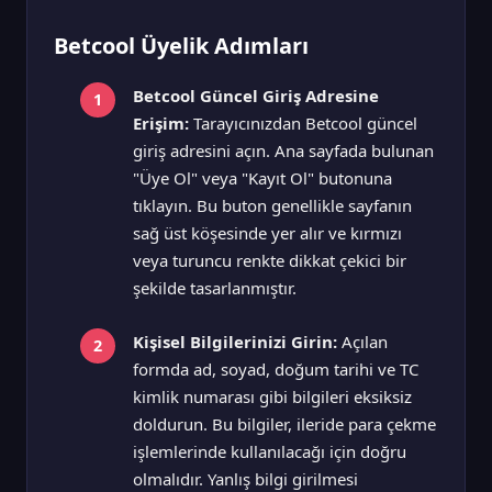
Betcool Üyelik Adımları
Betcool Güncel Giriş Adresine
Erişim:
Tarayıcınızdan Betcool güncel
giriş adresini açın. Ana sayfada bulunan
"Üye Ol" veya "Kayıt Ol" butonuna
tıklayın. Bu buton genellikle sayfanın
sağ üst köşesinde yer alır ve kırmızı
veya turuncu renkte dikkat çekici bir
şekilde tasarlanmıştır.
Kişisel Bilgilerinizi Girin:
Açılan
formda ad, soyad, doğum tarihi ve TC
kimlik numarası gibi bilgileri eksiksiz
doldurun. Bu bilgiler, ileride para çekme
işlemlerinde kullanılacağı için doğru
olmalıdır. Yanlış bilgi girilmesi