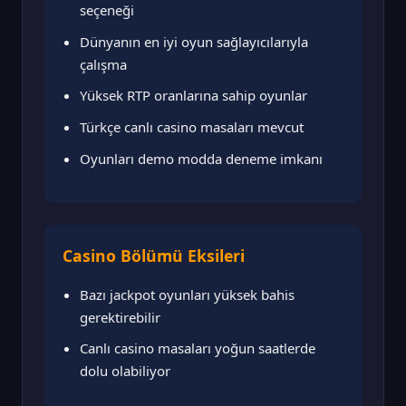
seçeneği
Dünyanın en iyi oyun sağlayıcılarıyla
çalışma
Yüksek RTP oranlarına sahip oyunlar
Türkçe canlı casino masaları mevcut
Oyunları demo modda deneme imkanı
Casino Bölümü Eksileri
Bazı jackpot oyunları yüksek bahis
gerektirebilir
Canlı casino masaları yoğun saatlerde
dolu olabiliyor