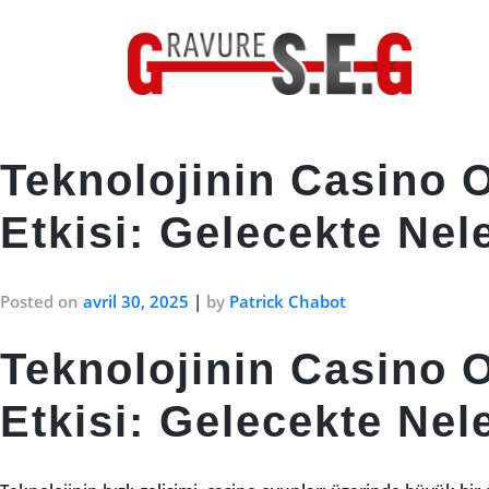
Skip
to
content
Teknolojinin Casino 
Etkisi: Gelecekte Nel
Posted on
avril 30, 2025
|
by
Patrick Chabot
Teknolojinin Casino 
Etkisi: Gelecekte Nel