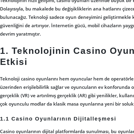
Teknolojinin hızlı gelişimi, casino oyunları üzerinde büyük bi
Dolayısıyla, bu makalede bu değişikliklerin ana hatlarını çize
bulunacağız. Teknoloji sadece oyun deneyimini geliştirmekle ka
güvenliğini de artırıyor. İnternetin gücü, mobil cihazların yay
devrim yaratmıştır.
1. Teknolojinin Casino Oyun
Etkisi
Teknoloji casino oyunlarını hem oyuncular hem de operatörler i
üzerinden erişilebilirlik sağlar ve oyuncuların ev konforunda 
gerçeklik (VR) ve artırılmış gerçeklik (AR) gibi yenilikler, kull
çok oyunculu modlar da klasik masa oyunlarına yeni bir soluk 
1.1 Casino Oyunlarının Dijitalleşmesi
Casino oyunlarının dijital platformlarda sunulması, bu oyunları