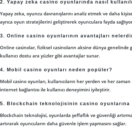
2. Yapay zeka casino oyunlarında nasıl kullanıl
Yapay zeka, oyuncu davranışlarını analiz etmek ve daha kişisel
ayrıca oyun stratejilerini geliştirerek oyunculara fayda sağlıyor
3. Online casino oyunlarının avantajları nelerdi
Online casinolar, fiziksel casinoların aksine dünya genelinde gen
kullanıcı dostu ara yüzler gibi avantajlar sunar.
4. Mobil casino oyunları neden popüler?
Mobil casino oyunları, kullanıcıların her yerden ve her zaman o
internet bağlantısı ile kullanıcı deneyimini iyileştirir.
5. Blockchain teknolojisinin casino oyunlarına 
Blockchain teknolojisi, oyunlarda şeffaflık ve güvenliği artırma
artırarak oyuncuların daha güvenle işlem yapmasını sağlar.