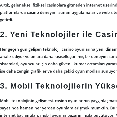
Artık, geleneksel fiziksel casinolara gitmeden internet üzerin
platformlarda casino deneyimi sunan uygulamalar ve web siteler
getirdi.
2. Yeni Teknolojiler ile Cas
Her geçen gün gelişen teknoloji, casino oyunlarına yeni dinami
analiz ediyor ve onlara daha kişiselleştirilmiş bir deneyim sun
sistemleri, oyuncular için daha güvenli kumar ortamları yaratı
ise daha zengin grafikler ve daha çekici oyun modları sunuyo
3. Mobil Teknolojilerin Yüks
Mobil teknolojinin gelişmesi, casino oyunlarının yaygınlaşmasın
sayesinde hemen her yerden oyunlara erişmek mümkün. Bu tür
internet bağlantıları, mobil oyunlar pazarını hızla büyütüyor.