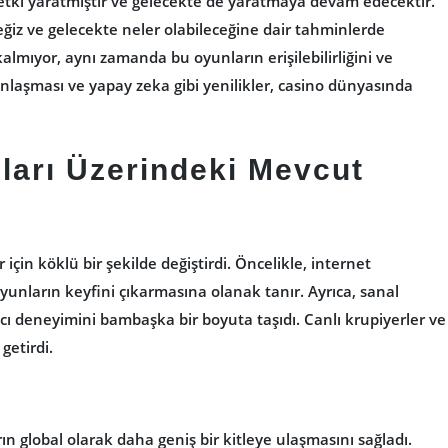
r etki yaratmıştır ve gelecekte de yaratmaya devam edecektir.
ceğiz ve gelecekte neler olabileceğine dair tahminlerde
lmıyor, aynı zamanda bu oyunların erişilebilirliğini ve
gınlaşması ve yapay zeka gibi yenilikler, casino dünyasında
ları Üzerindeki Mevcut
çin köklü bir şekilde değiştirdi. Öncelikle, internet
oyunların keyfini çıkarmasına olanak tanır. Ayrıca, sanal
anıcı deneyimini bambaşka bir boyuta taşıdı. Canlı krupiyerler ve
getirdi.
n global olarak daha geniş bir kitleye ulaşmasını sağladı.