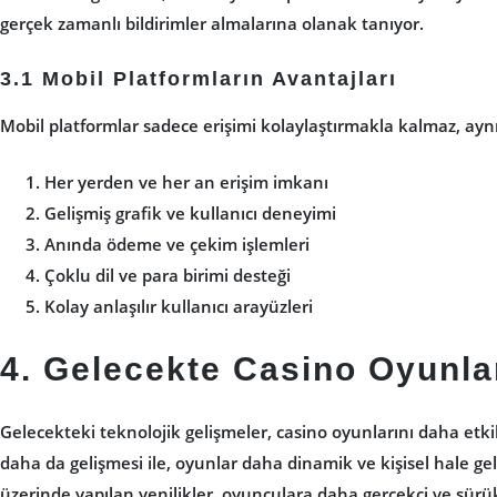
gerçek zamanlı bildirimler almalarına olanak tanıyor.
3.1 Mobil Platformların Avantajları
Mobil platformlar sadece erişimi kolaylaştırmakla kalmaz, aynı
Her yerden ve her an erişim imkanı
Gelişmiş grafik ve kullanıcı deneyimi
Anında ödeme ve çekim işlemleri
Çoklu dil ve para birimi desteği
Kolay anlaşılır kullanıcı arayüzleri
4. Gelecekte Casino Oyunlar
Gelecekteki teknolojik gelişmeler, casino oyunlarını daha etkile
daha da gelişmesi ile, oyunlar daha dinamik ve kişisel hale gele
üzerinde yapılan yenilikler, oyunculara daha gerçekçi ve sürük