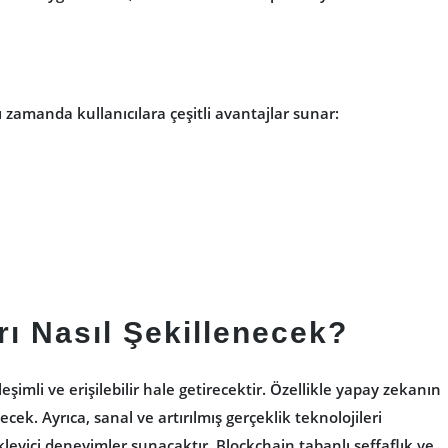
 zamanda kullanıcılara çeşitli avantajlar sunar:
ı Nasıl Şekillenecek?
şimli ve erişilebilir hale getirecektir. Özellikle yapay zekanın
cek. Ayrıca, sanal ve artırılmış gerçeklik teknolojileri
leyici deneyimler sunacaktır. Blockchain tabanlı şeffaflık ve