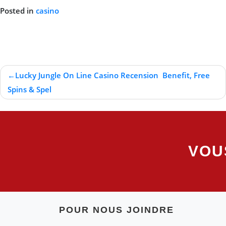
Posted in
casino
Navigation
Lucky Jungle On Line Casino Recension ️ Benefit, Free
de
Spins & Spel
l’article
VOU
POUR NOUS JOINDRE