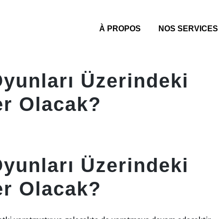
À PROPOS
NOS SERVICES
Oyunları Üzerindeki
er Olacak?
Oyunları Üzerindeki
er Olacak?