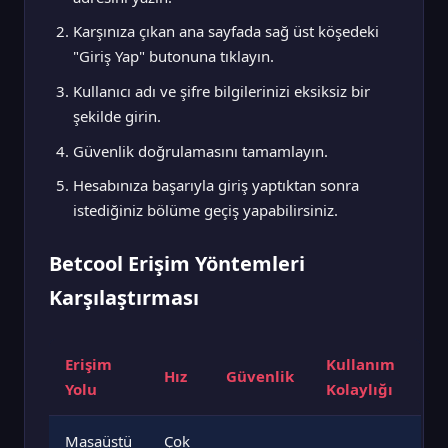
Karşınıza çıkan ana sayfada sağ üst köşedeki
"Giriş Yap" butonuna tıklayın.
Kullanıcı adı ve şifre bilgilerinizi eksiksiz bir
şekilde girin.
Güvenlik doğrulamasını tamamlayın.
Hesabınıza başarıyla giriş yaptıktan sonra
istediğiniz bölüme geçiş yapabilirsiniz.
Betcool Erişim Yöntemleri
Karşılaştırması
Erişim
Kullanım
Hız
Güvenlik
Yolu
Kolaylığı
Masaüstü
Çok