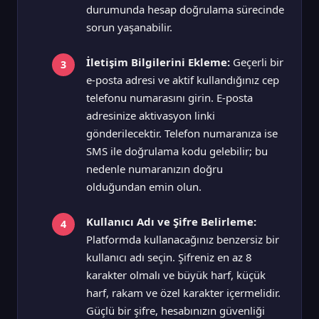
durumunda hesap doğrulama sürecinde
sorun yaşanabilir.
İletişim Bilgilerini Ekleme:
Geçerli bir
e-posta adresi ve aktif kullandığınız cep
telefonu numarasını girin. E-posta
adresinize aktivasyon linki
gönderilecektir. Telefon numaranıza ise
SMS ile doğrulama kodu gelebilir; bu
nedenle numaranızın doğru
olduğundan emin olun.
Kullanıcı Adı ve Şifre Belirleme:
Platformda kullanacağınız benzersiz bir
kullanıcı adı seçin. Şifreniz en az 8
karakter olmalı ve büyük harf, küçük
harf, rakam ve özel karakter içermelidir.
Güçlü bir şifre, hesabınızın güvenliği