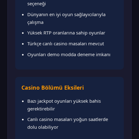
seçeneği
Dünyanın en iyi oyun sağlayıcılarıyla
çalışma
Yüksek RTP oranlarına sahip oyunlar
Türkçe canlı casino masaları mevcut
Oyunları demo modda deneme imkanı
Casino Bölümü Eksileri
Bazı jackpot oyunları yüksek bahis
gerektirebilir
Canlı casino masaları yoğun saatlerde
dolu olabiliyor