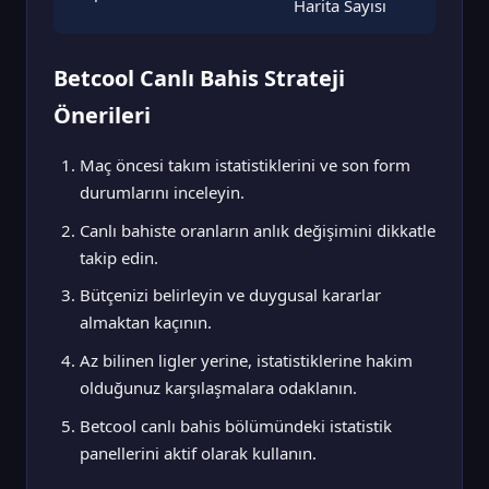
Harita Sayısı
Betcool Canlı Bahis Strateji
Önerileri
Maç öncesi takım istatistiklerini ve son form
durumlarını inceleyin.
Canlı bahiste oranların anlık değişimini dikkatle
takip edin.
Bütçenizi belirleyin ve duygusal kararlar
almaktan kaçının.
Az bilinen ligler yerine, istatistiklerine hakim
olduğunuz karşılaşmalara odaklanın.
Betcool canlı bahis bölümündeki istatistik
panellerini aktif olarak kullanın.