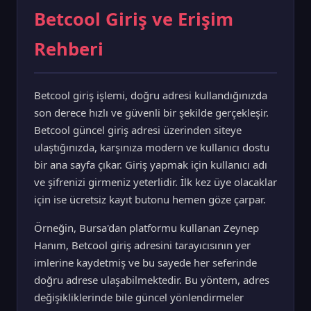
Betcool Giriş ve Erişim
Rehberi
Betcool giriş işlemi, doğru adresi kullandığınızda
son derece hızlı ve güvenli bir şekilde gerçekleşir.
Betcool güncel giriş adresi üzerinden siteye
ulaştığınızda, karşınıza modern ve kullanıcı dostu
bir ana sayfa çıkar. Giriş yapmak için kullanıcı adı
ve şifrenizi girmeniz yeterlidir. İlk kez üye olacaklar
için ise ücretsiz kayıt butonu hemen göze çarpar.
Örneğin, Bursa'dan platformu kullanan Zeynep
Hanım, Betcool giriş adresini tarayıcısının yer
imlerine kaydetmiş ve bu sayede her seferinde
doğru adrese ulaşabilmektedir. Bu yöntem, adres
değişikliklerinde bile güncel yönlendirmeler