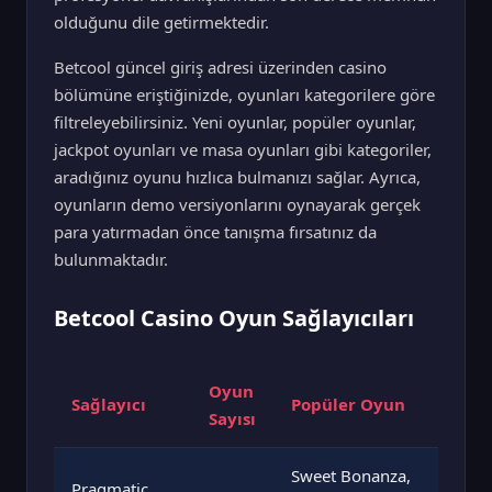
olduğunu dile getirmektedir.
Betcool güncel giriş adresi üzerinden casino
bölümüne eriştiğinizde, oyunları kategorilere göre
filtreleyebilirsiniz. Yeni oyunlar, popüler oyunlar,
jackpot oyunları ve masa oyunları gibi kategoriler,
aradığınız oyunu hızlıca bulmanızı sağlar. Ayrıca,
oyunların demo versiyonlarını oynayarak gerçek
para yatırmadan önce tanışma fırsatınız da
bulunmaktadır.
Betcool Casino Oyun Sağlayıcıları
Oyun
Sağlayıcı
Popüler Oyun
Sayısı
Sweet Bonanza,
Pragmatic