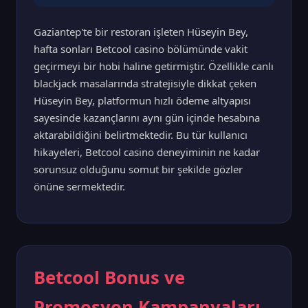
Gaziantep'te bir restoran işleten Hüseyin Bey,
hafta sonları Betcool casino bölümünde vakit
geçirmeyi bir hobi haline getirmiştir. Özellikle canlı
blackjack masalarında stratejisiyle dikkat çeken
Hüseyin Bey, platformun hızlı ödeme altyapısı
sayesinde kazançlarını aynı gün içinde hesabına
aktarabildiğini belirtmektedir. Bu tür kullanıcı
hikayeleri, Betcool casino deneyiminin ne kadar
sorunsuz olduğunu somut bir şekilde gözler
önüne sermektedir.
Betcool Bonus ve
Promosyon Kampanyaları