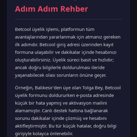
Adım Adım Rehber
Betcool üyelik işlemi, platformun tüm
avantajlarından yararlanmak için atmanız gereken
ilk adımdır. Betcool giriş adresi üzerinden kayıt
formuna ulaşabilir ve dakikalar içinde hesabınızı
oluşturabilirsiniz. Üyelik süreci basit ve hızlıdır;
ancak doğru bilgilerle doldurulması ileride
yaşanabilecek olası sorunların önüne geçer.
Örneğin, Balıkesir'den üye olan Tolga Bey, Betcool
üyelik formunu doldururken e-posta adresinde
küçük bir hata yapmış ve aktivasyon mailini
alamamıştır. Canlı destek hattına bağlanarak
sorunu dakikalar içinde çözmüş ve hesabını
aktifleştirmiştir. Bu tür küçük hatalar, doğru bilgi
girişiyle kolayca önlenebilir.