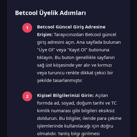
Betcool Üyelik Adımları
Betcool Güncel Giriş Adresine
Erişim:
Tarayıcınızdan Betcool güncel
giriş adresini açın. Ana sayfada bulunan
"Üye Ol" veya "Kayıt Ol" butonuna
tıklayın. Bu buton genellikle sayfanın
sağ üst köşesinde yer alır ve kırmızı
veya turuncu renkte dikkat çekici bir
şekilde tasarlanmıştır.
Kişisel Bilgilerinizi Girin:
Açılan
formda ad, soyad, doğum tarihi ve TC
kimlik numarası gibi bilgileri eksiksiz
doldurun. Bu bilgiler, ileride para çekme
işlemlerinde kullanılacağı için doğru
olmalıdır. Yanlış bilgi girilmesi