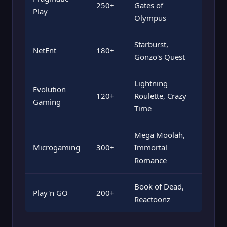
250+
Gates of
Play
Olympus
Starburst,
NetEnt
180+
Gonzo's Quest
Lightning
Evolution
120+
Roulette, Crazy
Gaming
Time
Mega Moolah,
Microgaming
300+
Immortal
Romance
Book of Dead,
Play'n GO
200+
Reactoonz